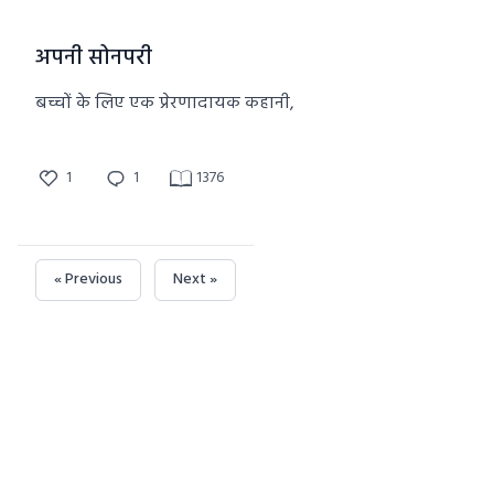
अपनी सोनपरी
बच्चों के लिए एक प्रेरणादायक कहानी,
1
1
1376
« Previous
Next »