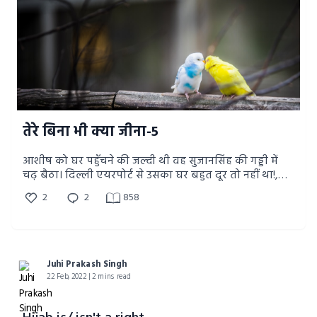
तेरे बिना भी क्या जीना-5
आशीष को घर पहुँचने की जल्दी थी वह सुजानसिंह की गड्डी में
चढ़ बैठा। दिल्ली एयरपोर्ट से उसका घर बहुत दूर तो नहीं था!,
पर फिर क्या हुआ?
2
2
858
Juhi Prakash Singh
22 Feb, 2022 | 2 mins read