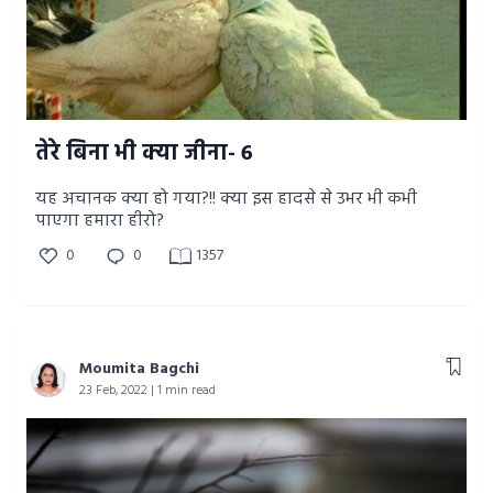
तेरे बिना भी क्या जीना- 6
यह अचानक क्या हो गया?!! क्या इस हादसे से उभर भी कभी
पाएगा हमारा हीरो?
0
0
1357
Moumita Bagchi
23 Feb, 2022 | 1 min read