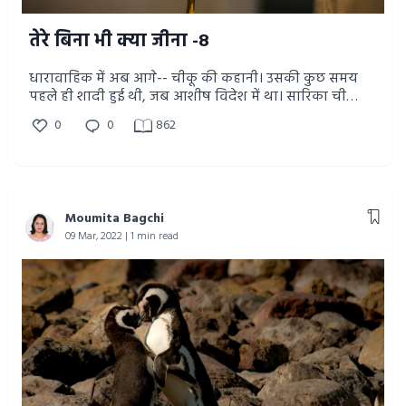
तेरे बिना भी क्या जीना -8
धारावाहिक में अब आगे-- चीकू की कहानी। उसकी कुछ समय
पहले ही शादी हुई थी, जब आशीष विदेश में था। सारिका चीकू
की पत्नी है।
0
0
862
Moumita Bagchi
09 Mar, 2022 | 1 min read