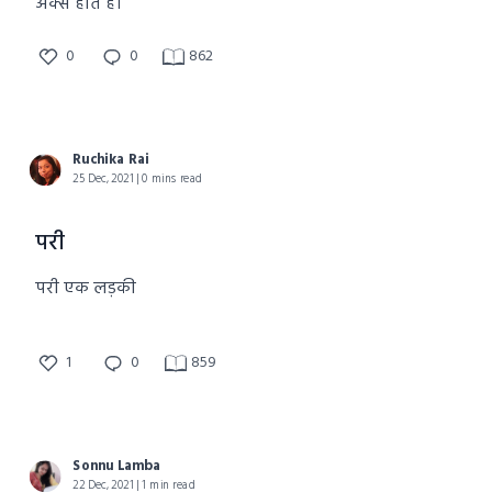
अक्स होते हैं।
0
0
862
Ruchika Rai
25 Dec, 2021 | 0 mins read
परी
परी एक लड़की
1
0
859
Sonnu Lamba
22 Dec, 2021 | 1 min read