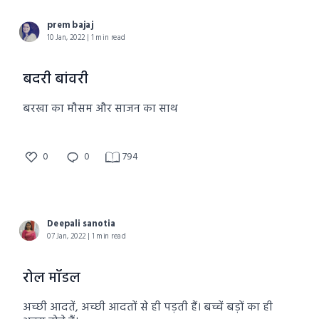
prem bajaj
10 Jan, 2022 | 1 min read
बदरी बांवरी
बरखा का मौसम और साजन का साथ
0
0
794
Deepali sanotia
07 Jan, 2022 | 1 min read
रोल मॉडल
अच्छी आदतें, अच्छी आदतों से ही पड़ती हैं। बच्चें बड़ों का ही