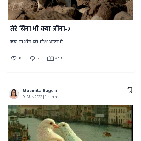
तेरे बिना भी क्या जीना-7
जब आशीष को होश आता है--
0
2
843
Moumita Bagchi
01 Mar, 2022 | 1 min read