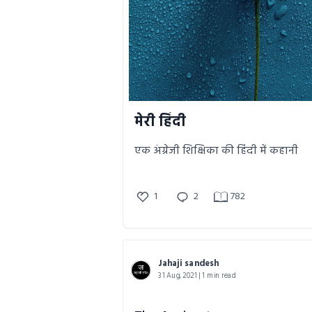
मेरी हिंदी
एक अंग्रेजी शिक्षिका की हिंदी में कहानी
1
2
782
Jahaji sandesh
31 Aug, 2021 | 1 min read