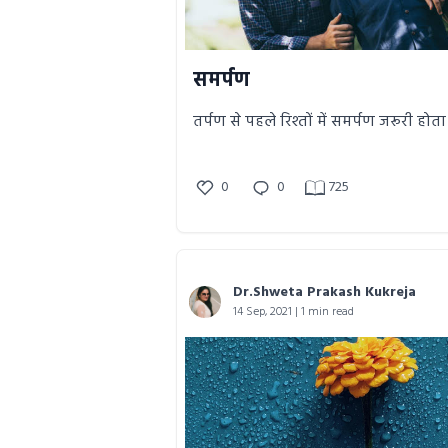
समर्पण
तर्पण से पहले रिश्तों में समर्पण जरूरी होता 
0
0
725
Dr.Shweta Prakash Kukreja
14 Sep, 2021 | 1 min read