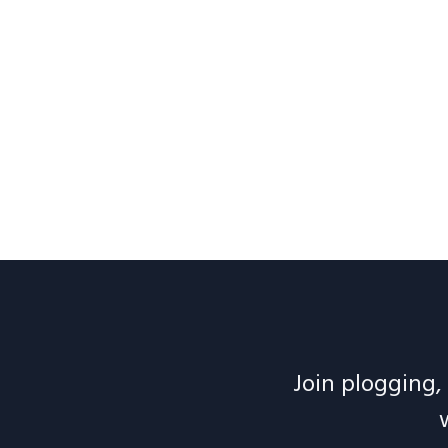
Join plogging, 