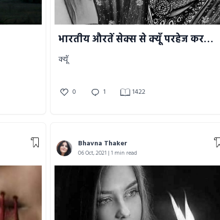
भारतीय औरतें सेक्स से क्यूँ परहेज करती है
क्यूँ
0
1
1422
Bhavna Thaker
06 Oct, 2021 | 1 min read