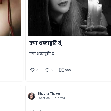
क्या शब्दाहुति दूं
क्या शब्दाहुति दूं
2
0
909
Bhavna Thaker
06 Oct, 2021 | 1 min read