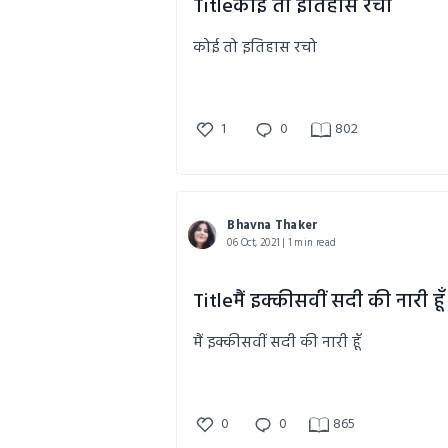
Titleकोई तो इतिहास रचो
कोई तो इतिहास रचो
1
0
802
Bhavna Thaker
06 Oct, 2021 | 1 min read
Titleमैं इक्कीसवीं सदी की नारी हूँ
मैं इक्कीसवीं सदी की नारी हूँ
0
0
865