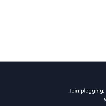
Join plogging, 