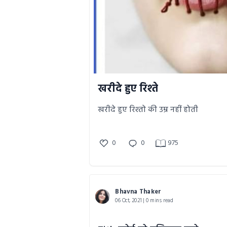
खरीदे हुए रिश्ते
खरीदे हुए रिश्तो की उम्र नहीं होती
0
0
975
Bhavna Thaker
06 Oct, 2021 | 0 mins read