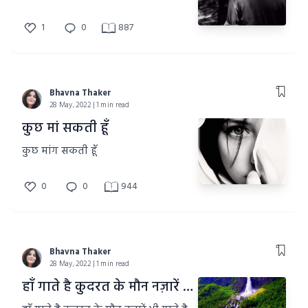
1
0
887
Bhavna Thaker
28 May, 2022 | 1 min read
कुछ मां सकती हूँ
कुछ मांग सकती हूँ
0
0
944
Bhavna Thaker
28 May, 2022 | 1 min read
हाँ गाते है कुदरत के मौन नज़ारें भी गाते है