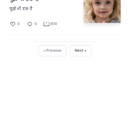
मुझे भी हक है
0
0
830
« Previous
Next »