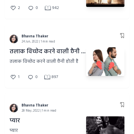
2
0
942
Bhavna Thaker
24 Jun, 2022 | 1 min read
तलाक विच्छेद करने वाली छैनी होती है
तलाक विच्छेद करने वाली छैनी होती है
1
0
897
Bhavna Thaker
28 May, 2022 | 1 min read
प्यार
प्यार