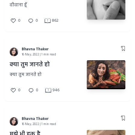
दीवाना हूँ
0
0
862
Bhavna Thaker
16 May, 2022 | 1 min read
क्या तुम जानते हो
क्या तुम जानते हो
0
0
946
Bhavna Thaker
16 May, 2022 | 1 min read
मुझे भी हक है