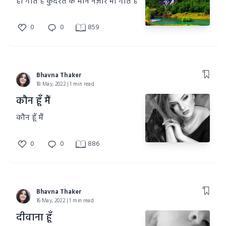
हाँ गाते है कुदरत के मौन नज़ारें भी गाते है
0
0
859
Bhavna Thaker
18 May, 2022 | 1 min read
कौन हूँ मैं
कौन हूँ मैं
0
0
886
Bhavna Thaker
16 May, 2022 | 1 min read
दीवाना हूँ