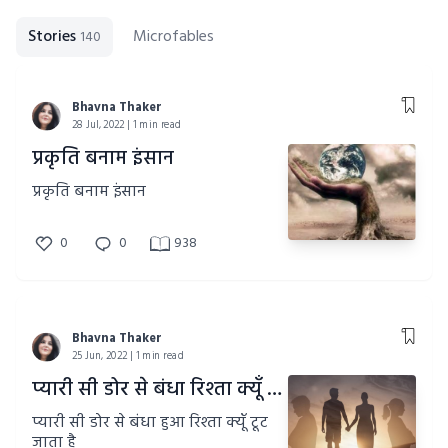
Stories
Microfables
140
Bhavna Thaker
28 Jul, 2022 | 1 min read
प्रकृति बनाम इंसान
प्रकृति बनाम इंसान
0
0
938
Bhavna Thaker
25 Jun, 2022 | 1 min read
प्यारी सी डोर से बंधा रिश्ता क्यूँ टूट जाता है
प्यारी सी डोर से बंधा हुआ रिश्ता क्यूँ टूट
जाता है