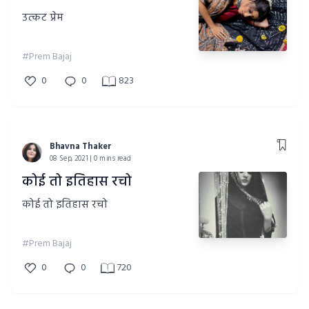
उत्कट प्रेम
#Prem Bajaj
0
0
823
Bhavna Thaker
08 Sep, 2021 | 0 mins read
कोई तो इतिहास रचो
कोई तो इतिहास रचो
#Prem Bajaj
0
0
720