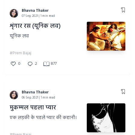
Bhavna Thaker
07 Sep, 2021 | 1 min read
शृंगार रस (यूनिक लव)
यूनिक लव
#Prem Bajaj
0
2
877
Bhavna Thaker
06 Sep, 2021 | 1 min read
मुकम्मल पहला प्यार
एक लड़की के पहले प्यार की कहानी।
#Prem Bajaj