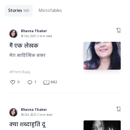
Stories
Microfables
140
Bhavna Thaker
18 Oct, 2021 | 1 min read
मैं एक लेखक
मेरा साहित्यिक सफ़र
#Prem Bajaj
0
1
882
Bhavna Thaker
06 Oct, 2021 | 1 min read
क्या शब्दाहुति दूं