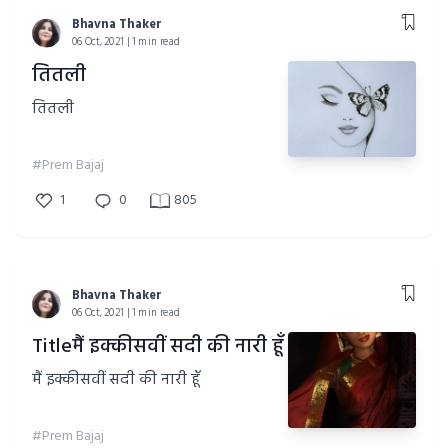
Bhavna Thaker
06 Oct, 2021 | 1 min read
तितली
तितली
#Prem Bajaj
1
0
805
Bhavna Thaker
06 Oct, 2021 | 1 min read
Titleमैं इक्कीसवीं सदी की नारी हूँ
मैं इक्कीसवीं सदी की नारी हूँ
#Prem Bajaj