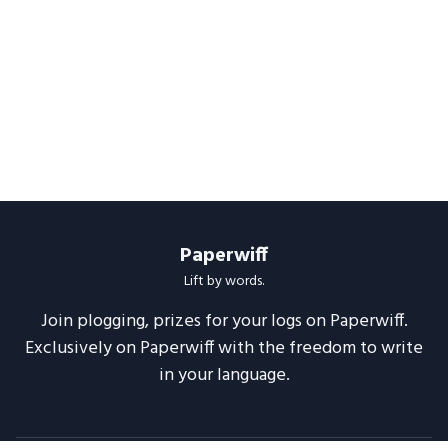
Paperwiff
Lift by words.
Join plogging, prizes for your logs on Paperwiff.
Exclusively on Paperwiff with the freedom to write
in your language.