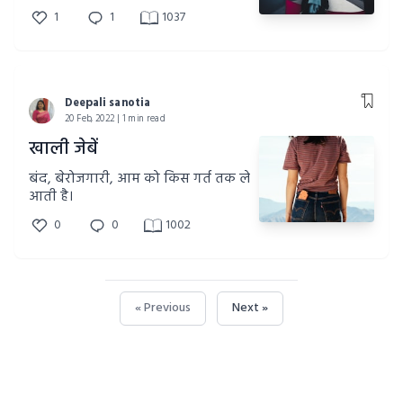
1
1
1037
Deepali sanotia
20 Feb, 2022 | 1 min read
खाली जेबें
बंद, बेरोजगारी, आम को किस गर्त तक ले
आती है।
0
0
1002
« Previous
Next »