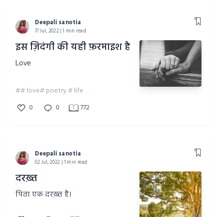
Deepali sanotia
17 Jul, 2022 | 1 min read
इस ज़िदंगी की यही फ़रमाइश है
Love
## love# poetry # life
0
0
772
Deepali sanotia
02 Jul, 2022 | 1 min read
दरख़्त
पिता एक दरख़्त है।