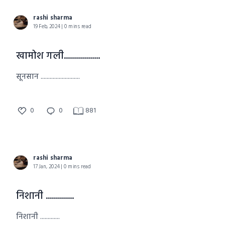
rashi sharma
19 Feb, 2024 | 0 mins read
खामोश गली..................
सूनसान ..........................
0
0
881
rashi sharma
17 Jan, 2024 | 0 mins read
निशानी ..............
निशानी .............