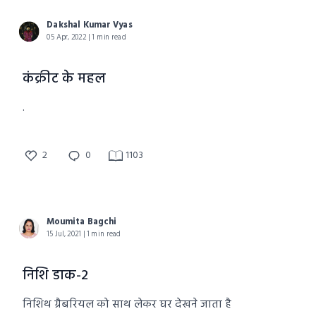
Dakshal Kumar Vyas
05 Apr, 2022 | 1 min read
कंक्रीट के महल
.
2
0
1103
Moumita Bagchi
15 Jul, 2021 | 1 min read
निशि डाक-2
निशिथ ग्रैबरियल को साथ लेकर घर देखने जाता है