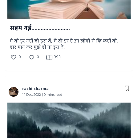
सहम गई.........................
ऐ वो ड़र नहीं जो ड़रा दें, ऐ तो ड़र है उन लोगों से कि कहीं वो,
हार मान कर मुझे ही ना ड़रा दें.
0
0
993
rashi sharma
14 Dec, 2022 | 0 mins read