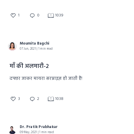
1
0
1039
Moumita Bagchi
07 Jun, 2021 | 1 min read
माँ की अलमारी-2
दफ्तर जाकर मायरा सरप्राइज़ हो जाती है!
3
2
1038
Dr. Pratik Prabhakar
09 May, 2021 | 1 min read