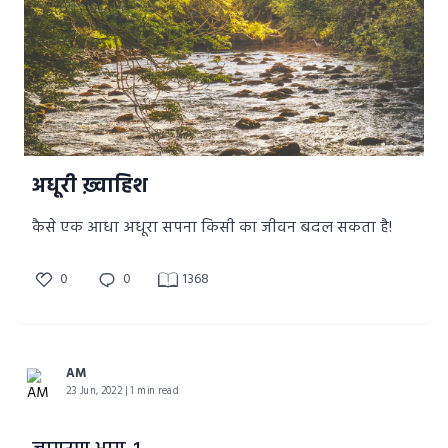
अधूरी ख़्वाहिश
कैसे एक आधा अधूरा सपना किसी का जीवन बदल सकता है!
0
0
1368
AM
23 Jun, 2022 | 1 min read