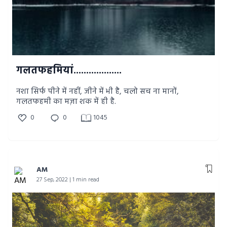
गलतफहमियां...................
नशा सिर्फ पीने में नहीं, जीने में भी है, चलो सच ना मानों,
गलतफहमी का मज़ा शक में ही है.
0
0
1045
AM
27 Sep, 2022 | 1 min read