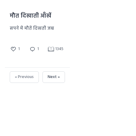
मौत दिखाती आँखें
सपने में मौतें दिखती जब
1
1
1345
« Previous
Next »