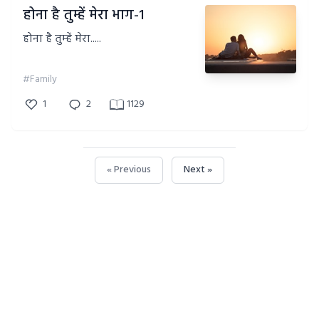
होना है तुम्हें मेरा भाग-1
होना है तुम्हें मेरा.....
#Family
1
2
1129
« Previous
Next »