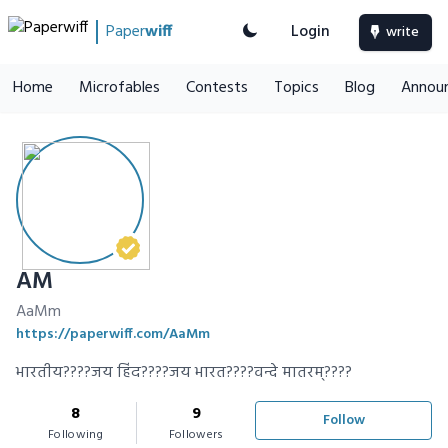
Paper
wiff
Login
write
Home
Microfables
Contests
Topics
Blog
Annou
AM
AaMm
https://paperwiff.com/AaMm
भारतीय????जय हिंद????जय भारत????वन्दे मातरम्????
8
9
Follow
Following
Followers