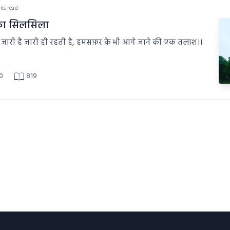
ins read
ा सिलसिला
एक तलाश जो जारी है जारी ही रहती है, हमसफ़र के भी आगे जाने की एक तलाश।।
0
819