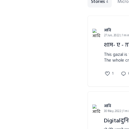
Stories
Micro
4
आदि
27 Jun, 2022 | 1 mi
शाम- ए - ग
This gazal is
The whole cr
1
आदि
30 May, 2022 | 1 m
Digitalदुनि