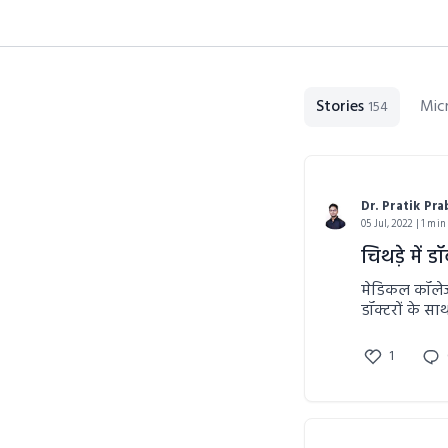
Stories
Mic
154
Dr. Pratik Pr
05 Jul, 2022 | 1 min
चिथड़े में ड
मेडिकल कॉलेज अ
डॉक्टरों के स
संभालेगा।
1