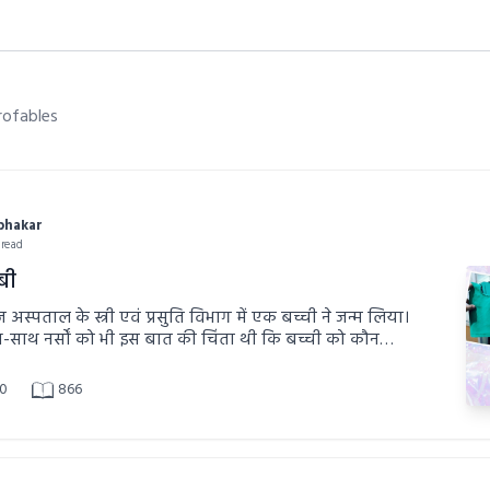
rofables
abhakar
 read
ॉबी
स्पताल के स्त्री एवं प्रसुति विभाग में एक बच्ची ने जन्म लिया।
ाथ-साथ नर्सों को भी इस बात की चिंता थी कि बच्ची को कौन
0
866