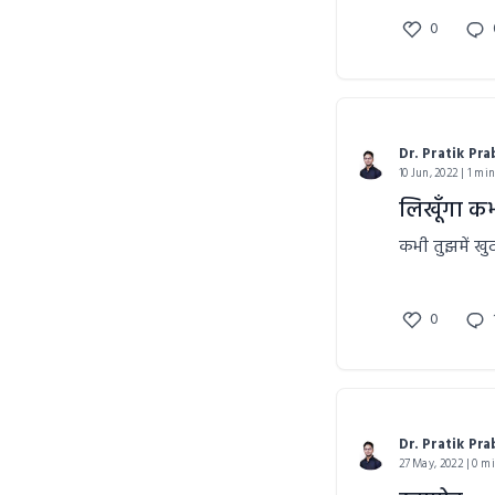
0
Dr. Pratik Pr
10 Jun, 2022 | 1 mi
लिखूँगा क
कभी तुझमें खु
0
Dr. Pratik Pr
27 May, 2022 | 0 m