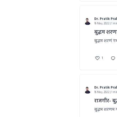
Dr. Pratik Pr
16 May, 2022 | 1 mi
बुद्धम शर
बुद्धम शरणं ग
1
Dr. Pratik Pr
16 May, 2022 | 1 mi
राजगीर- बु
बुद्धम शरणम 