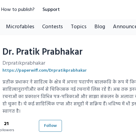
How to publish?
Support
Microfables
Contests
Topics
Blog
Announc
Dr. Pratik Prabhakar
Drpratikprabhakar
https://paperwiff.com/Drpratikprabhakar
प्रतीक प्रभाकर ने साहित्य के क्षेत्र में अपना पदार्पण बालकवि के रूप में क
साहित्यानुरागीऔर कर्म से चिकित्सक नई रचनायें लिख रहे हैं। अब तक इ
रचनाओं का प्रकाशन विभिन्न पत्र-पत्रिकाओं और साझा संकलन के अलावा यूट
हो चुका है। ये कई साहित्यिक एप्स और समूहों में सक्रिय हैं। भविष्य में भ
स्वागत है।
21
Follow
ollowers