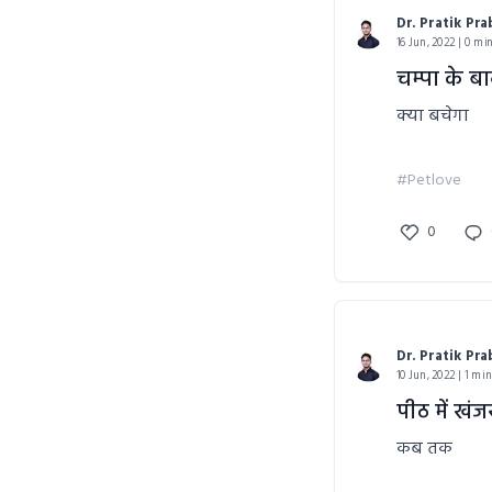
Dr. Pratik Pr
16 Jun, 2022 | 0 mi
चम्पा के ब
क्या बचेगा
#Petlove
0
Dr. Pratik Pr
10 Jun, 2022 | 1 mi
पीठ में खंज
कब तक