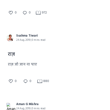
0
0
972
Sushma Tiwari
24 Aug, 2019 | 0 mins read
राज़
राज़ जो जान ना पाए
0
0
880
Aman G Mishra
24 Aug, 2019 | 0 mins read