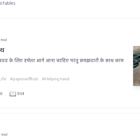
ofables
 read
ाथ
 की मदद के लिए हमेशा आगे आना चाहिए परंतु समझदारी के साथ काम
Life
#paperwiffkids
#Helping hand
0
934
n read