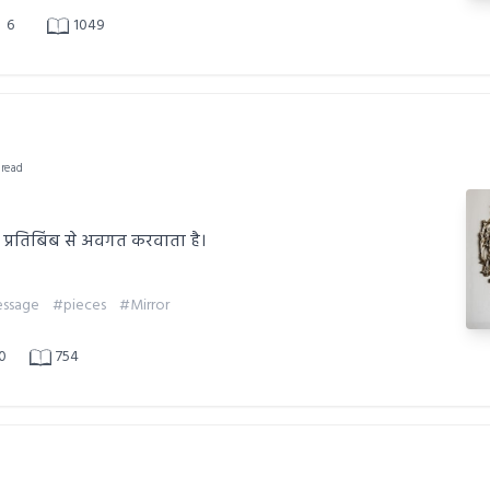
6
1049
 read
 प्रतिबिंब से अवगत करवाता है।
ssage
#pieces
#Mirror
0
754