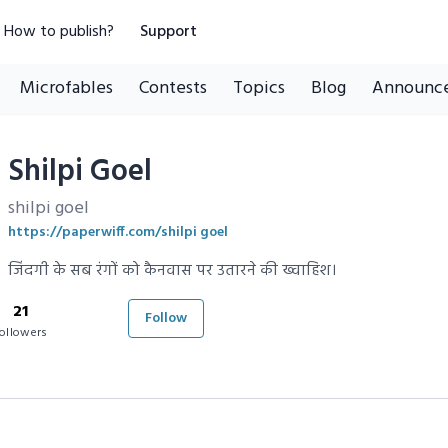
How to publish?
Support
Microfables
Contests
Topics
Blog
Announc
Shilpi Goel
shilpi goel
https://paperwiff.com/shilpi goel
जिंदगी के सब रंगों को कैनवास पर उतारने की ख्वाहिश।
21
Follow
ollowers