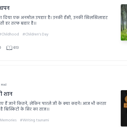
बचपन
 का दिया एक अनमोल उपहार है। उनकी हँसी, उनकी खिलखिलाहट
भरती हर तरफ बहार है।।
#Childhood
#Children's Day
0
613
n read
की शान
ए हैं जाने कितने, लेकिन पारले जी के क्या कहने। आज भी करता
है बिस्किटों के सिर का ताज।।
Memories
#Writing tsunami