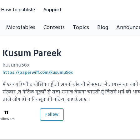
How to publish?
Support
Microfables
Contests
Topics
Blog
Announc
Kusum Pareek
kusumu56x
https://paperwiff.com/kusumu56x
मैं एक गृहिणी व लेखिका हूँ जो अपनी लेखनी से समाज मे जागरूकता लाने
संस्कार ,व नैतिक मूल्यों से सजा समाज देखना चाहती हूं जिसमे धर्म को आच
वाले लोग हों न कि खून की नदियां बहाई जाए ।
11
Follow
ollowers