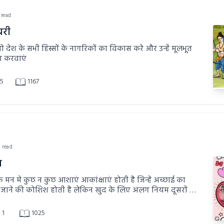
 read
री
ो देश के सभी हिस्सों के नागरिकों का विकास करे और उन्हें मूलभूत
या करवाएं
5
1167
n read
ष
 के मन मे कुछ न कुछ आशाएं आकांक्षाएं होती है जिन्हें अच्छाई का
जाने की कोशिश होती है लेकिन खुद के लिए अलग नियम दूसरों के
यम
1
1025