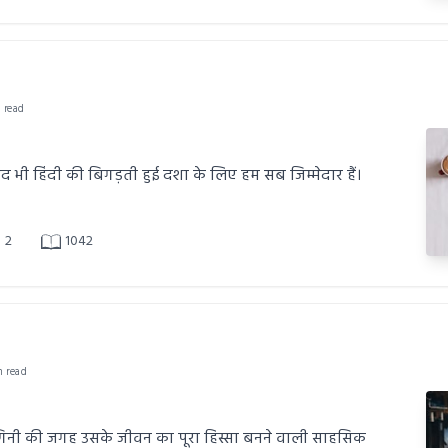
n read
 बाद भी हिंदी की बिगड़ती हुई दशा के लिए हम सब जिम्मेदार हैं।
2
1042
n read
ंगिनी की जगह उसके जीवन का पूरा हिस्सा बनने वाली साहसिक