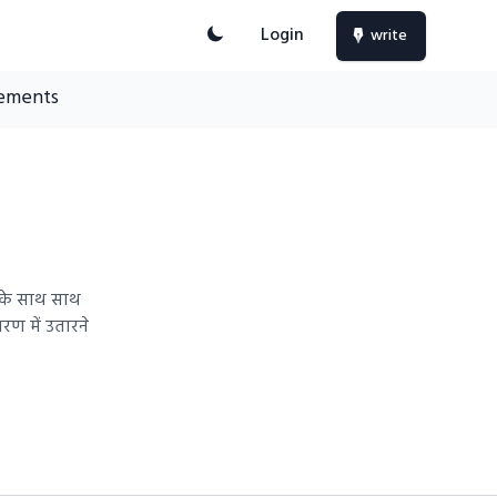
Login
write
ements
 के साथ साथ
रण में उतारने