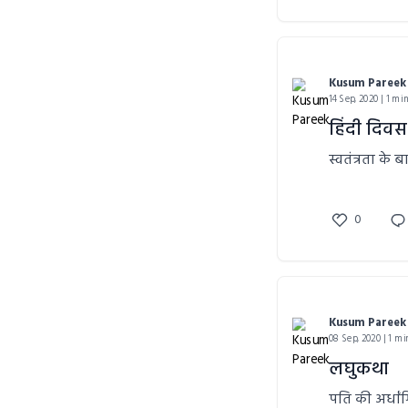
Kusum Pareek
14 Sep, 2020 | 1 mi
हिंदी दिवस
स्वतंत्रता के
0
Kusum Pareek
08 Sep, 2020 | 1 mi
लघुकथा
पति की अर्धा