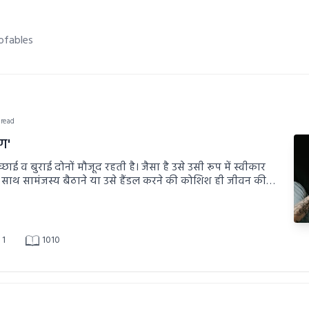
ofables
 read
ण'
ुराई दोनों मौजूद रहती है। जैसा है उसे उसी रूप में स्वीकार
साथ सामंजस्य बैठाने या उसे हैंडल करने की कोशिश ही जीवन की
ै।
1
1010