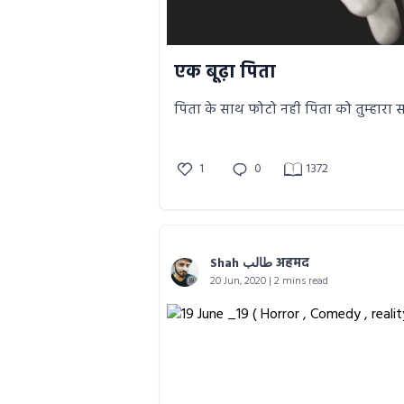
एक बूढ़ा पिता
पिता के साथ फोटो नही पिता को तुम्हारा
1
0
1372
Shah طالب अहमद
20 Jun, 2020 | 2 mins read