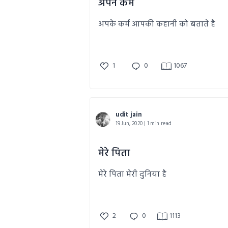
अपने कर्म
अपके कर्म आपकी कहानी को बताते है
1
0
1067
udit jain
19 Jun, 2020 | 1 min read
मेरे पिता
मेरे पिता मेरी दुनिया है
2
0
1113