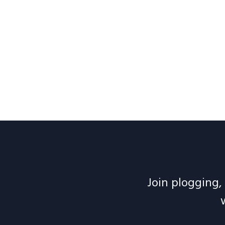
Join plogging, 