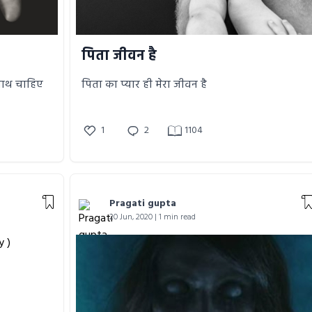
पिता जीवन है
 साथ चाहिए
पिता का प्यार ही मेरा जीवन है
1
2
1104
Pragati gupta
20 Jun, 2020 | 1 min read