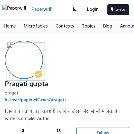
Paper
wiff
Login
write
Home
Microfables
Contests
Topics
Blog
Annou
Pragati gupta
pragati
https://paperwiff.com/pragati
लिखने को तो हजारों वजह हैं । लेखिन लेखन मेरी सासों मे जवां हैं ।
writer Compiler Author
4
15
Follow