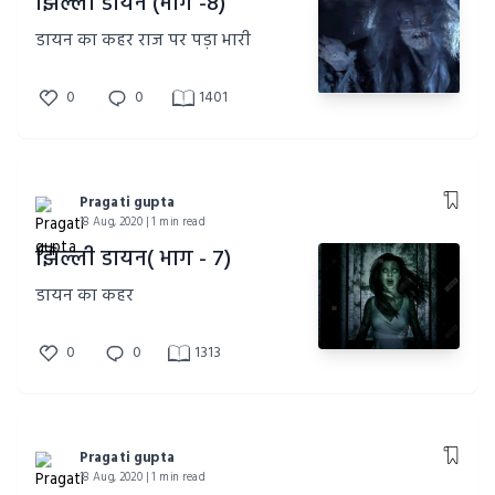
झिल्ली डायन (भाग -8)
डायन का कहर राज पर पड़ा भारी
0
0
1401
Pragati gupta
18 Aug, 2020 | 1 min read
झिल्ली डायन( भाग - 7)
डायन का कहर
0
0
1313
Pragati gupta
18 Aug, 2020 | 1 min read