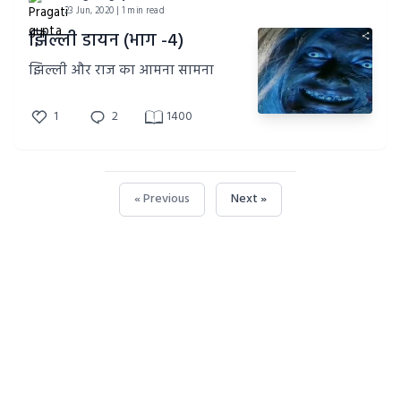
23 Jun, 2020 | 1 min read
झिल्ली डायन (भाग -4)
झिल्ली और राज का आमना सामना
1
2
1400
« Previous
Next »