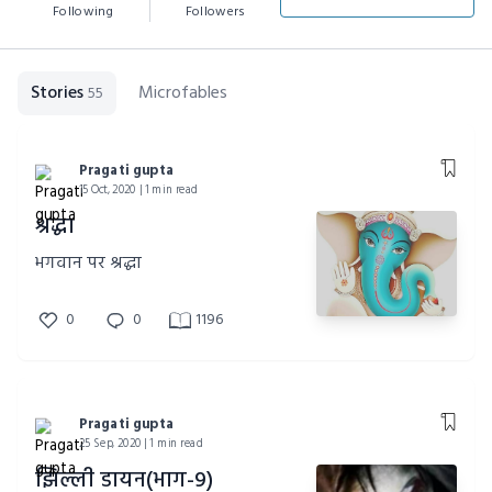
Following
Followers
Stories
Microfables
55
Pragati gupta
15 Oct, 2020 | 1 min read
श्रद्धा
भगवान पर श्रद्धा
0
0
1196
Pragati gupta
25 Sep, 2020 | 1 min read
झिल्ली डायन(भाग-9)