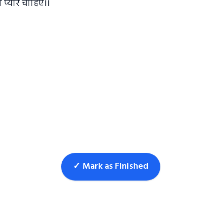
का प्यार चाहिए।।
✓ Mark as Finished