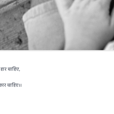
 हार चाहिए,
 कार चाहिए।।