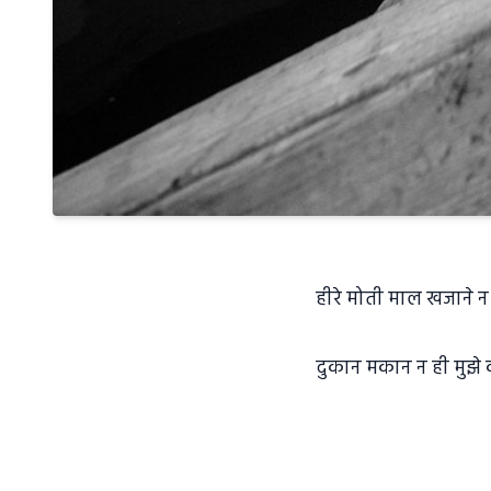
हीरे मोती माल खजाने न
दुकान मकान न ही मुझे