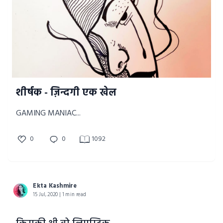
शीर्षक - ज़िन्दगी एक खेल
GAMING MANIAC...
0
0
1092
Ekta Kashmire
15 Jul, 2020 | 1 min read