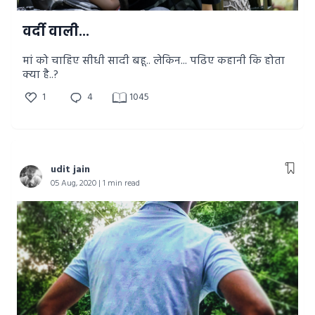
वर्दी वाली...
मां को चाहिए सीधी सादी बहू.. लेकिन... पढिए कहानी कि होता
क्या है..?
1
4
1045
udit jain
05 Aug, 2020 | 1 min read