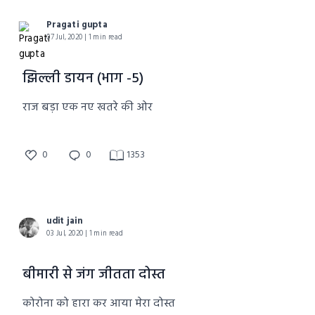
Pragati gupta
07 Jul, 2020 | 1 min read
झिल्ली डायन (भाग -5)
राज बड़ा एक नए खतरे की ओर
0
0
1353
udit jain
03 Jul, 2020 | 1 min read
बीमारी से जंग जीतता दोस्त
कोरोना को हारा कर आया मेरा दोस्त