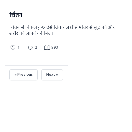
चिंतन
चिंतन से निकले कुछ ऐसे विचार जहाँ से भीतर से खुद को और
शरीर को जानने को मिला
1
2
993
« Previous
Next »