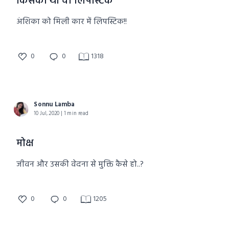
किसकी थी वो लिपस्टिक
अंशिका को मिली कार में लिपस्टिक!!
0
0
1318
Sonnu Lamba
10 Jul, 2020 | 1 min read
मोक्ष
जीवन और उसकी वेदना से मुक्ति कैसे हो..?
0
0
1205