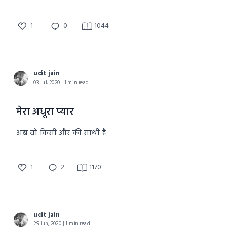
1
0
1044
udit jain
03 Jul, 2020 | 1 min read
मेरा अधूरा प्यार
अब वो किसी और की साथी है
1
2
1170
udit jain
29 Jun, 2020 | 1 min read