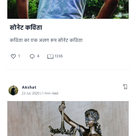
सोनेट कविता
कविता का एक अलग रूप सोनेट कविता
1
4
1336
Akshat
23 Jul, 2020 | 1 min read