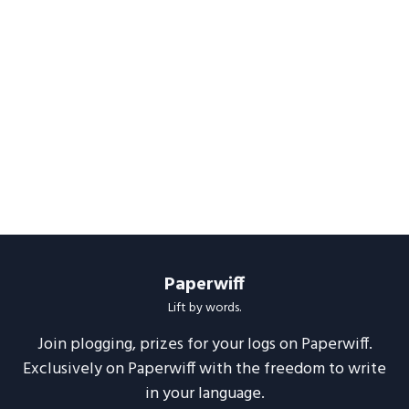
Paperwiff
Lift by words.
Join plogging, prizes for your logs on Paperwiff.
Exclusively on Paperwiff with the freedom to write
in your language.