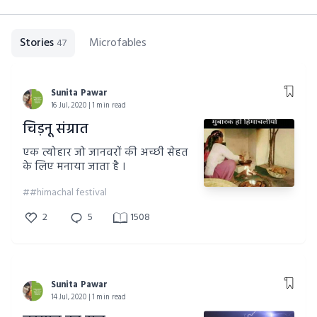
Stories
Microfables
47
Sunita Pawar
16 Jul, 2020 | 1 min read
चिड़नू संग्रात
एक त्योहार जो जानवरों की अच्छी सेहत
के लिए मनाया जाता है ।
##himachal festival
2
5
1508
Sunita Pawar
14 Jul, 2020 | 1 min read