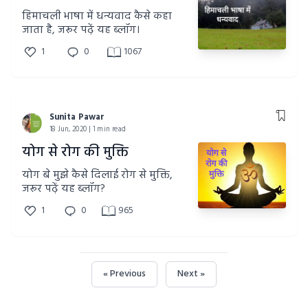
हिमाचली भाषा में धन्यवाद कैसे कहा
जाता है, जरूर पढ़ें यह ब्लॉग।
1
0
1067
Sunita Pawar
18 Jun, 2020 | 1 min read
योग से रोग की मुक्ति
योग बे मुझे कैसे दिलाई रोग से मुक्ति,
जरूर पढ़ें यह ब्लॉग?
1
0
965
« Previous
Next »