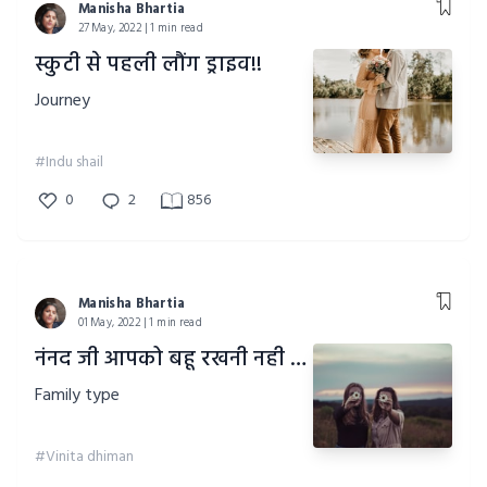
Manisha Bhartia
27 May, 2022 | 1 min read
स्कुटी से पहली लौंग ड्राइव!!
Journey
#Indu shail
0
2
856
Manisha Bhartia
01 May, 2022 | 1 min read
नंनद जी आपको बहू रखनी नही आती!!
Family type
#Vinita dhiman