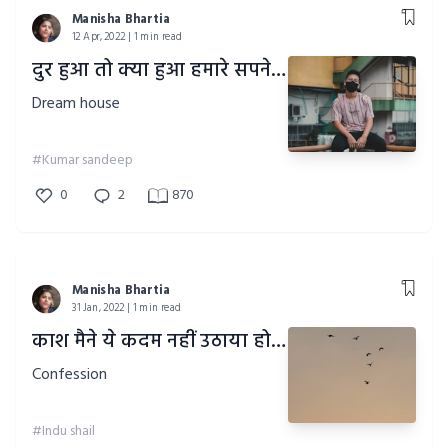
Manisha Bhartia
12 Apr, 2022 | 1 min read
दुर हुआ तो क्या हुआ हमारे सपने का आशियाना है!!
Dream house
#Kumar sandeep
0
2
870
Manisha Bhartia
31 Jan, 2022 | 1 min read
काश मैने ये कदम नहीं उठाया होता!!
Confession
#Indu shail