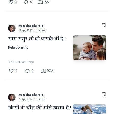
0
0
907
Manisha Bhartia
27 Apr, 2022 | 1 min read
सास ससुर तो वो आपके भी है!!
Relationship
#Kumar sandeep
0
0
1034
Manisha Bhartia
27 Apr, 2022 | 1 min read
किसी भी चीज़ की अति खराब हैं!!