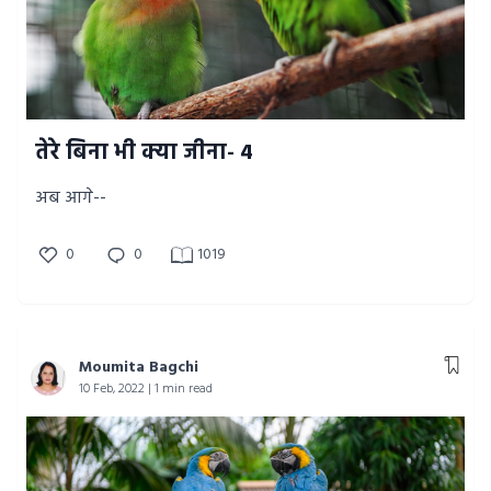
तेरे बिना भी क्या जीना- 4
अब आगे--
0
0
1019
Moumita Bagchi
10 Feb, 2022 | 1 min read