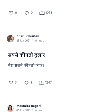
0
0
1053
Charu Chauhan
23 Jun, 2021 | 1 min read
सबसे कीमती दुलार
मेरा सबसे कीमती प्यार।
3
3
1247
Moumita Bagchi
06 Jun, 2021 | 1 min read