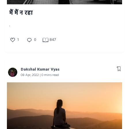
मैं मैं न रहा
.
1
0
847
Dakshal Kumar Vyas
08 Apr, 2022 | 0 mins read