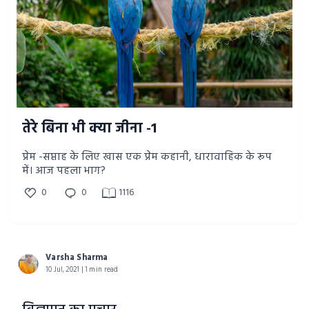
तेरे बिना भी क्या जीना -1
प्रेम -सप्ताह के लिए खास एक प्रेम कहानी, धारावाहिक के रूप
में। आज पहला भाग?
0
0
1116
Varsha Sharma
10 Jul, 2021 | 1 min read