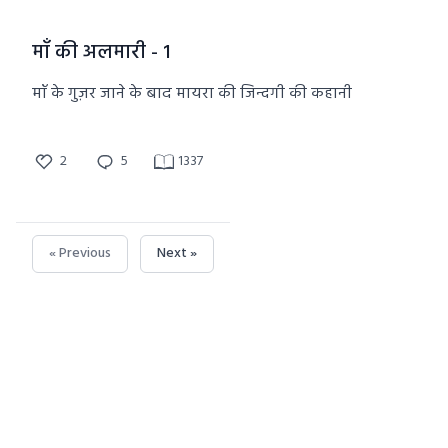
माँ की अलमारी - 1
माँ के गुज़र जाने के बाद मायरा की जिन्दगी की कहानी
2
5
1337
« Previous
Next »