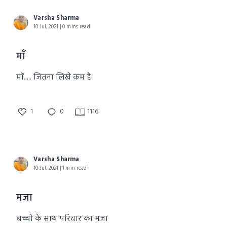
Varsha Sharma
10 Jul, 2021 | 0 mins read
माँ
माँ..... जितना लिखे कम है
1
0
1116
Varsha Sharma
10 Jul, 2021 | 1 min read
मजा
बच्चो के साथ परिवार का मजा