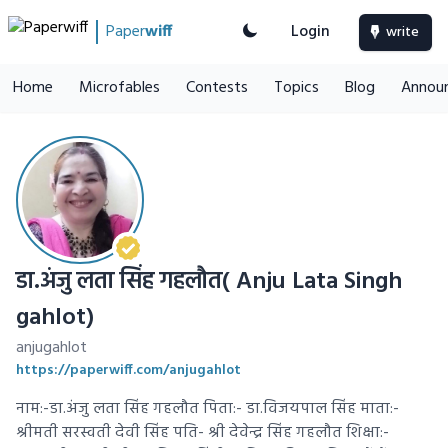
Paper
wiff
Login
write
Home
Microfables
Contests
Topics
Blog
Annou
डा.अंजु लता सिंह गहलौत( Anju Lata Singh
gahlot)
anjugahlot
https://paperwiff.com/anjugahlot
नाम:-डा.अंजु लता सिंह गहलौत पिता:- डा.विजयपाल सिंह माता:-
श्रीमती सरस्वती देवी सिंह पति- श्री देवेन्द्र सिंह गहलौत शिक्षा:-