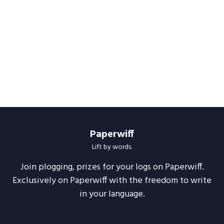
Paperwiff
Lift by words.
Join plogging, prizes for your logs on Paperwiff.
Exclusively on Paperwiff with the freedom to write
in your language.