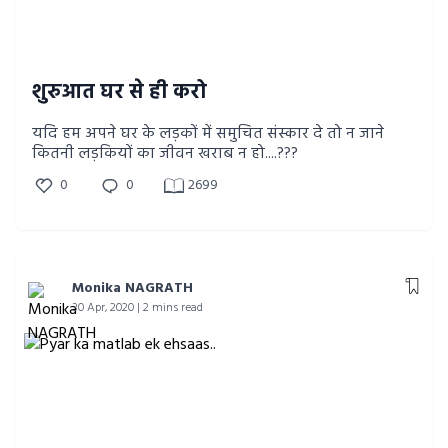
शुरुआत घर से ही करो
यदि हम अपने घर के लड़कों में समुचित संस्कार दे तो न जाने
कितनी लड़कियों का जीवन खराब न हो....???
0
0
2699
Monika NAGRATH
30 Apr, 2020 | 2 mins read