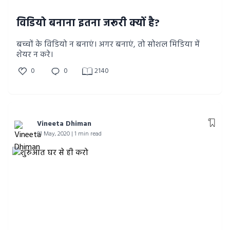
विडियो बनाना इतना जरूरी क्यों है?
बच्चों के विडियो न बनाएं। अगर बनाएं, तो सोशल मिडिया में
शेयर न करे।
0
0
2140
Vineeta Dhiman
01 May, 2020 | 1 min read