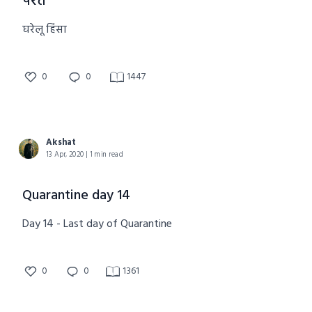
परत
घरेलू हिंसा
0
0
1447
Akshat
13 Apr, 2020 | 1 min read
Quarantine day 14
Day 14 - Last day of Quarantine
0
0
1361