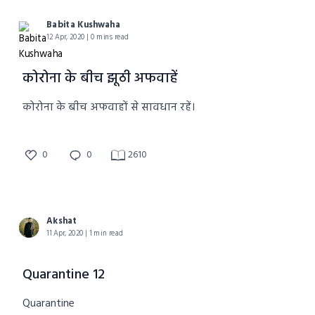
Babita Kushwaha
12 Apr, 2020 | 0 mins read
कोरोना के बीच झूठी अफवाहें
कोरोना के बीच अफवाहों से सावधान रहें।
0
0
2610
Akshat
11 Apr, 2020 | 1 min read
Quarantine 12
Quarantine