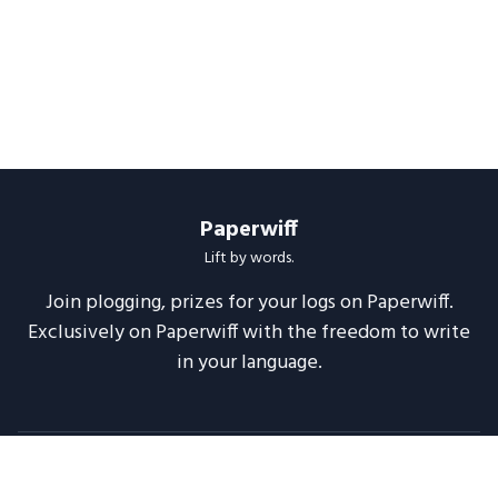
Paperwiff
Lift by words.
Join plogging, prizes for your logs on Paperwiff.
Exclusively on Paperwiff with the freedom to write
in your language.
Follow us