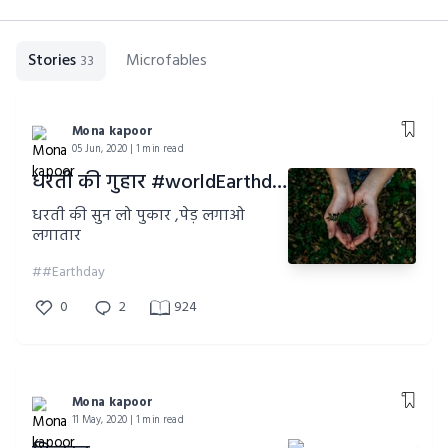
Stories
Microfables
33
Mona kapoor
05 Jun, 2020 | 1 min read
धरती की गुहार #worldEarthday #poetry
धरती की सुन लो पुकार ,पेड़ लगाओ
लगातार
##Earthday
0
2
924
Mona kapoor
11 May, 2020 | 1 min read