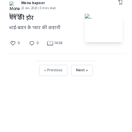
Mona kapoor
23 Jan, 2020 | 0 mins read
मन की ड़ोर
भाई-बहन के प्यार की कहानी
0
0
1438
« Previous
Next »