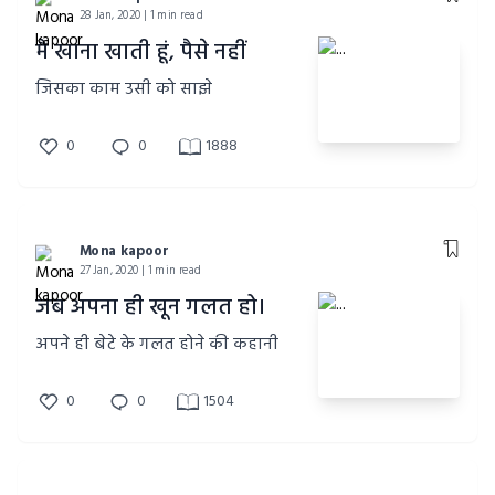
28 Jan, 2020 | 1 min read
मै खाना खाती हूं, पैसे नहीं
जिसका काम उसी को साझे
0
0
1888
Mona kapoor
27 Jan, 2020 | 1 min read
जब अपना ही खून गलत हो।
अपने ही बेटे के गलत होने की कहानी
0
0
1504