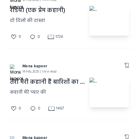
16 Feb, 2020 | 1 min read
रेडियो (एक प्रेम कहानी)
दो दिलों की दास्तां
0
0
1726
Mona kapoor
14 Feb, 2020 | 1 min read
तेरी मेरी कहानी हैं बारिशों का पानी
कहानी मेरे प्यार की
0
0
1467
Mona kapoor