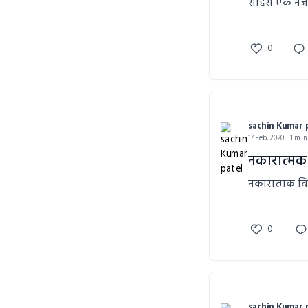
साहस एक नज़र
0
sachin Kumar 
17 Feb, 2020 | 1 min
नकारात्मक
नकारात्मक वि
0
sachin Kumar 