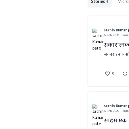
Stories
Micro
4
sachin Kumar 
17 Feb, 2020 | 1 min
सकारात्म
सकारात्मक स
0
sachin Kumar 
17 Feb, 2020 | 1 min
साहस एक न