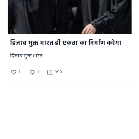
हिजाब मुक्त भारत ही एकता का निर्माण करेगा
हिजाब मुक्त भारत
1
1
990