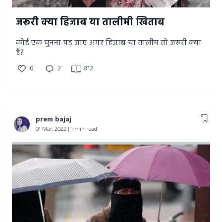
जरूरी क्या हिजाब या तालीमी खिताब
कोई एक चुनना पड़ जाए अगर हिजाब या तालीम तो जरूरी क्या
है?
0
2
812
prem bajaj
01 Mar, 2022 | 1 min read