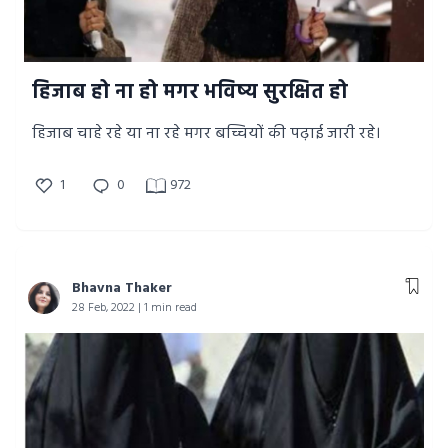
हिजाब हो ना हो मगर भविष्य सुरक्षित हो
हिजाब चाहे रहे या ना रहे मगर बच्चियों की पढ़ाई जारी रहे।
1
0
972
Bhavna Thaker
28 Feb, 2022 | 1 min read