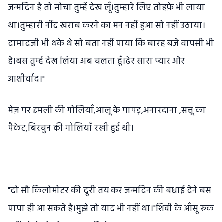
जन्मदिन है तो सोचा तुम्हें देख लूँ।तुम्हारे लिए तोहफ़े भी लाया
था।तुम्हारी नींद खराब करने का मन नहीं हुआ सो नहीं उठाया।
दामादजी भी थके थे सो बता नहीं पाया कि बारह बजे वापसी भी
है।बस तुम्हें देख लिया अब चलता हूँ।ढेर सारा प्यार और
आशीर्वाद।"
मेज़ पर इमली की गोलियाँ,आलू के पापड़,अनारदाना ,सत्तू का
पैकेट,बिरचुन की गोलियाँ रखी हुई थी।
"दो सौ किलोमीटर की दूरी तय कर जन्मदिन की बधाई देने बस
पापा ही आ सकते है।मुझे तो याद भी नहीं था।"शिवी के आँसू रुक