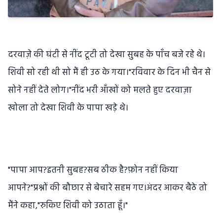
दरवाज़े की घंटी से नींद टूटी तो देखा सुबह के पाँच बजे रहे थे।
शिवी सो रही थी सो मैं ही उठ के गया।"रविवार के दिन भी चैन से
सोने नहीं देते लोग।"नींद भरी आँखों को मलते हुए दरवाज़ा
खोला तो देखा शिवी के पापा खड़े थे।
"पापा आप?इतनी सुबह?सब ठीक है?फ़ोन नहीं किया
आपने?"प्रश्नों की बौछार से बेचारे सहम गए।अंदर आकर बैठे तो
मैंने कहा,"रुकिए शिवी को उठाता हूँ।"