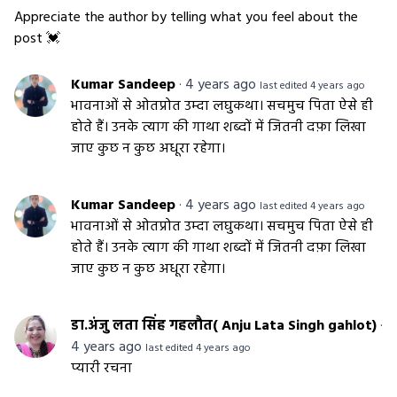
Appreciate the author by telling what you feel about the
post 💓
Kumar Sandeep
·
4 years ago
last edited 4 years ago
भावनाओं से ओतप्रोत उम्दा लघुकथा। सचमुच पिता ऐसे ही
होते हैं। उनके त्याग की गाथा शब्दों में जितनी दफ़ा लिखा
जाए कुछ न कुछ अधूरा रहेगा।
Kumar Sandeep
·
4 years ago
last edited 4 years ago
भावनाओं से ओतप्रोत उम्दा लघुकथा। सचमुच पिता ऐसे ही
होते हैं। उनके त्याग की गाथा शब्दों में जितनी दफ़ा लिखा
जाए कुछ न कुछ अधूरा रहेगा।
डा.अंजु लता सिंह गहलौत( Anju Lata Singh gahlot)
·
4 years ago
last edited 4 years ago
प्यारी रचना