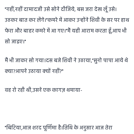
"नहीं,नहीं दामादजी उसे सोने दीजिये, बस जरा देख लूँ उसे।
उठकर बात कर लेंगे।"कमरे में आकर उन्होंने शिवी के सर पर हाथ
फेरा और बाहर कमरे में आ गए।"मैं यही आराम करता हूँ,आप भी
सो जाइए।"
मैं भी जाकर सो गया।दस बजे शिवी ने उठाया,"सुनो पापा आये थे
क्या?आपने उठाया क्यों नहीं?"
वह रो रही थी,उसने एक कागज़ थमाया-
"बिटिया,आज शरद पूर्णिमा है।तिथि के अनुसार आज तेरा