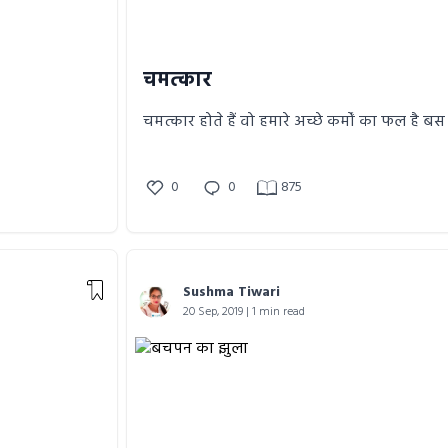
चमत्कार
चमत्कार होते हैं वो हमारे अच्छे कर्मों का फल है बस
0
0
875
Sushma Tiwari
20 Sep, 2019 | 1 min read