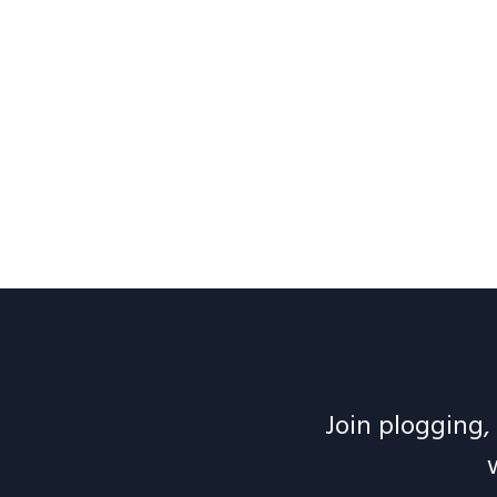
Join plogging, 