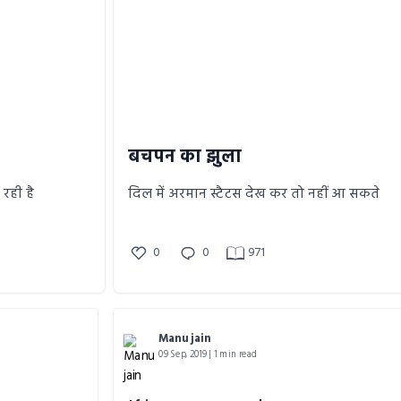
बचपन का झुला
रही है
दिल में अरमान स्टैटस देख कर तो नहीं आ सकते
0
0
971
Manu jain
09 Sep, 2019 | 1 min read