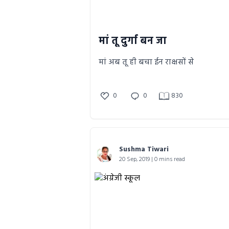
मां तू दुर्गा बन जा
मां अब तू ही बचा ईन राक्षसों से
0
0
830
Sushma Tiwari
20 Sep, 2019 | 0 mins read