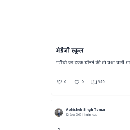
अंग्रेजी स्कूल
गरीबो का हक्क छीनने की तो प्रथा चली आ 
0
0
940
Abhishek Singh Tomar
12 Sep, 2019 | 1 min read