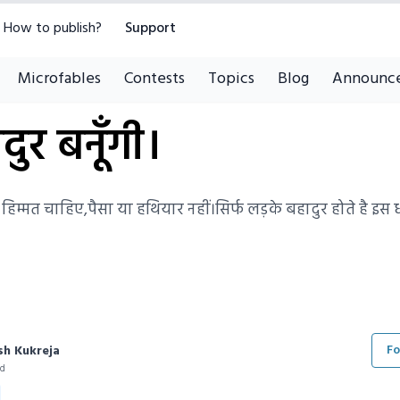
How to publish?
Support
Microfables
Contests
Topics
Blog
Announc
ादुर बनूँगी।
 हिम्मत चाहिए,पैसा या हथियार नहीं।सिर्फ लड़के बहादुर होते है 
Fo
sh Kukreja
ad