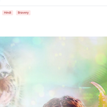
Hindi
Bravery