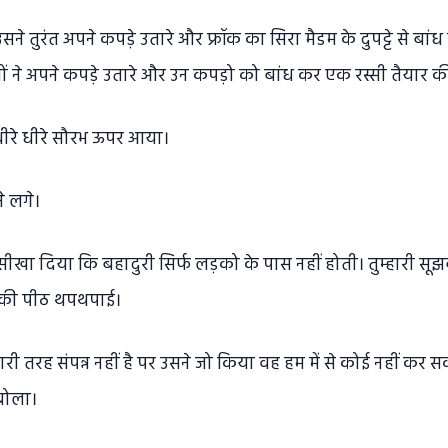
ने तुरंत अपने कपड़े उतारे और फ्रॉक का सिरा मैडम के दुपट्टे से बा
ों ने अपने कपड़े उतारे और उन कपड़ो को बांध कर एक रस्सी तैयार क
ीरे धीरे सौरभ ऊपर आया।
े लगे।
ीखा दिया कि बहादुरी सिर्फ लड़को के पास नहीं होती। तुम्हारी सू
सकी पीठ थपथपाई।
ारी तरह संपन्न नहीं है पर उसने जो किया वह हम में से कोई नहीं कर
 बोला।