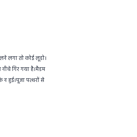
ेलने लगा तो कोई लूडो।
ीचे गिर गया है।मैडम
न हुई।पूजा पत्थरों से