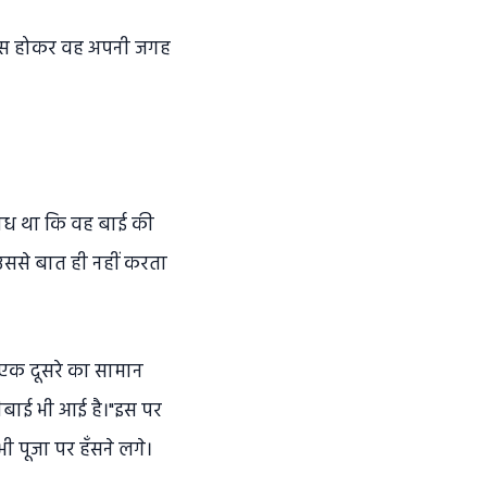
मायूस होकर वह अपनी जगह
राध था कि वह बाई की
उससे बात ही नहीं करता
 एक दूसरे का सामान
मीबाई भी आई है।"इस पर
 पूजा पर हँसने लगे।