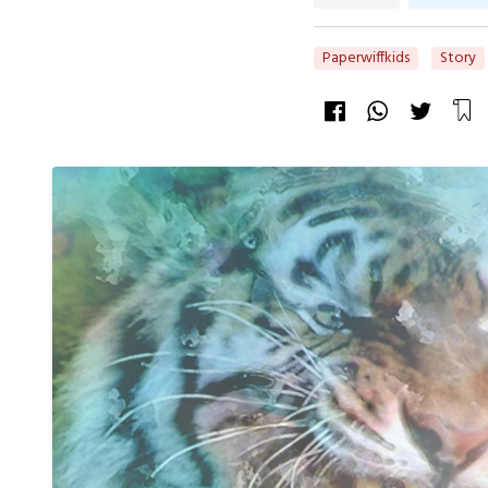
Paperwiffkids
Story