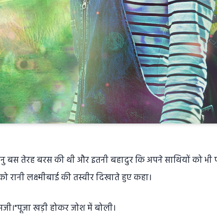
मनु बस तेरह बरस की थी और इतनी बहादुर कि अपने साथियों को भी
 को रानी लक्ष्मीबाई की तस्वीर दिखाते हुए कहा।
मैडमजी।"पूजा खड़ी होकर जोश में बोली।