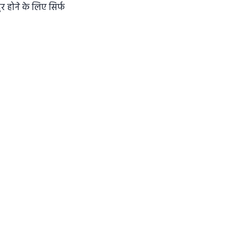
र होने के लिए सिर्फ