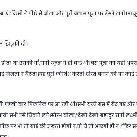
ी बाई।"किसी ने पीछे से बोला और पूरी क्लास पूजा पर हँसने लगी।
ने झिड़की दी।
 होता था।उसकी माँ,रानी स्कूल में ही बाई थी।बस पूजा का यही अप
ोई खेलता न बैठता।वह पूरी कोशिश करती दोस्त बनाने की पर कोई 
थी।पहली बार पिकनिक पर जा रही थी।सभी बच्चे बस में बैठ गए और
 आयी सभी उसे चिढ़ाने लगे।सौरभ बोला,"देखो देखो बहादुर रानी लक्ष्
िक पर भी तो बाई की ज़रूरत होगी न,तो ये तो आएगी ही न।"फिर सभी