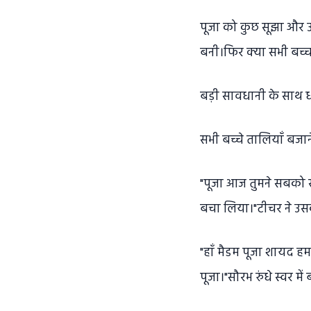
पूजा को कुछ सूझा और उस
बनी।फिर क्या सभी बच्च
बड़ी सावधानी के साथ ध
सभी बच्चे तालियाँ बजान
"पूजा आज तुमने सबको स
बचा लिया।"टीचर ने उ
"हाँ मैडम पूजा शायद हम
पूजा।"सौरभ रुंधे स्वर में