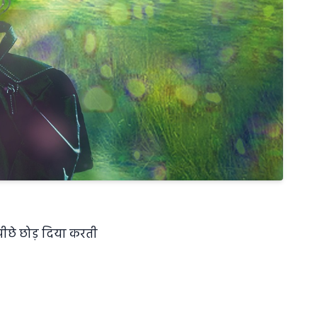
 पीछे छोड़ दिया करती