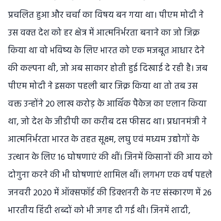
प्रचलित हुआ और चर्चा का विषय बन गया था। पीएम मोदी ने
उस वक्‍त देश को हर क्षेत्र में आत्‍मनिर्भरता बनाने का जो जिक्र
किया था वो भविष्‍य के लिए भारत को एक मजबूत आधार देने
की कल्‍पना थी, जो अब साकार होती हुई दिखाई दे रही है। जब
पीएम मोदी ने इसका पहली बार जिक्र किया था तो तब उस
वक्त उन्‍होंने 20 लाख करोड़ के आर्थिक पैकेज का एलान किया
था, जो देश के जीडीपी का करीब दस फीसद था। प्रधानमंत्री ने
आत्‍मनिर्भरता भारत के तहत सूक्ष्म, लघु एवं मध्यम उद्योगों के
उत्‍थान के लिए 16 घोषणाएं की थीं। जिनमें किसानों की आय को
दोगुना करने की भी घोषणाएं शामिल थीं। लगभग एक वर्ष पहले
जनवरी 2020 में ऑक्‍सफॉर्ड की डिक्‍शनरी के नए संस्कारण में 26
भारतीय हिंदी शब्दों को भी जगह दी गई थी। जिनमें शादी,