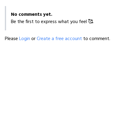
No comments yet.
Be the first to express what you feel 🥰.
Please
Login
or
Create a free account
to comment.