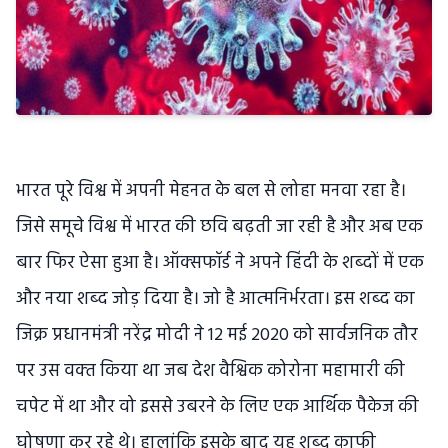
भारत पूरे विश्व में अपनी मेहनत के बल से लोहा मनवा रहा है।
जिसे समूचे विश्व में भारत की छवि बढ़ती जा रही है और अब एक
बार फिर ऐसा हुआ है। ऑक्‍सफॉर्ड ने अपने हिंदी के शब्‍दों में एक
और नया शब्‍द जोड़ दिया है। जो है आत्‍मनिर्भरता। इस शब्‍द का
जिक्र प्रधानमंत्री नरेंद्र मोदी ने 12 मई 2020 को सार्वजनिक तौर
पर उस वक्‍त किया था जब देश वैश्विक कोरोना महामारी की
चपेट में था और वो इससे उबरने के लिए एक आर्थिक पैकेज की
घोषणा कर रहे थे। हालांकि इसके बाद यह शब्‍द काफी