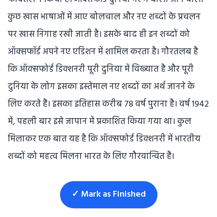
कुछ खास भाषाओं में आए बोलचाल और नए शब्‍दों के प्रचलन
पर खास निगाह रखी जाती है। इसके बाद ही इन शब्‍दों को
ऑक्‍सफॉर्ड अपने नए एडिशन में शामिल करता है। गौरतलब है
कि ऑक्सफोर्ड डिक्शनरी पूरी दुनिया में विख्‍यात है और पूरी
दुनिया के लोग इसका इस्‍तेमाल नए शब्‍दों का अर्थ जानने के
लिए करते हैं। इसका इतिहास करीब 78 वर्ष पुराना है। वर्ष 1942
में, पहली बार इसे जापान में प्रकाशित किया गया था। कुल
मिलाकर एक बात यह है कि ऑक्सफोर्ड डिक्शनरी में भारतीय
शब्दों को महत्व मिलना भारत के लिए गौरवान्वित हैं।
✓ Mark as Finished