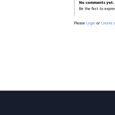
No comments yet.
Be the first to expre
Please
Login
or
Create 