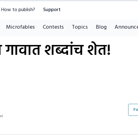
How to publish?
Support
Microfables
Contests
Topics
Blog
Announc
 गावात शब्दांच शेत!
s
Fo
ad