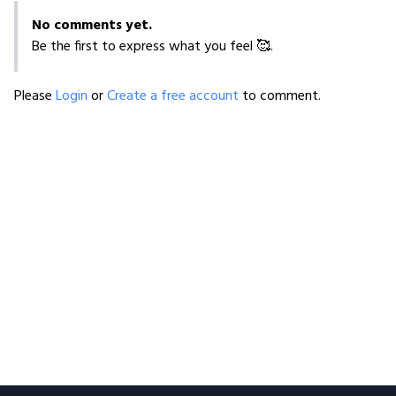
No comments yet.
Be the first to express what you feel 🥰.
Please
Login
or
Create a free account
to comment.