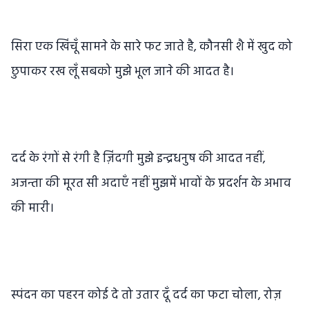
सिरा एक खिंचूँ सामने के सारे फट जाते है, कौनसी शै में खुद को
छुपाकर रख लूँ सबको मुझे भूल जाने की आदत है।
दर्द के रंगों से रंगी है ज़िंदगी मुझे इन्द्रधनुष की आदत नहीं,
अजन्ता की मूरत सी अदाएँ नहीं मुझमें भावों के प्रदर्शन के अभाव
की मारी।
स्पंदन का पहरन कोई दे तो उतार दूँ दर्द का फटा चोला, रोज़