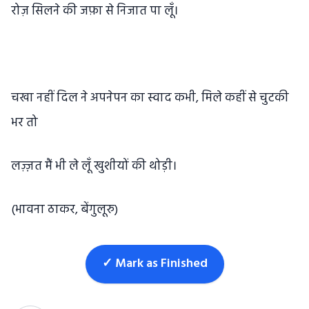
रोज़ सिलने की जफ़ा से निजात पा लूँ।
चखा नहीं दिल ने अपनेपन का स्वाद कभी, मिले कहीं से चुटकी
भर तो
लज़्ज़त मैं भी ले लूँ खुशीयों की थोड़ी।
(भावना ठाकर, बेंगुलूरु)
✓ Mark as Finished