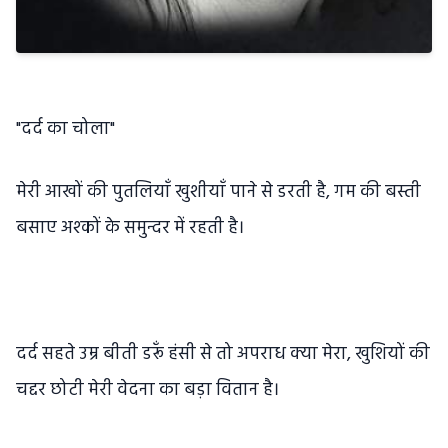
"दर्द का चोला"
मेरी आखों की पुतलियाँ खुशीयाँ पाने से डरती है, गम की बस्ती
बसाए अश्कों के समुन्दर में रहती है।
दर्द सहते उम्र बीती डरूँ हंसी से तो अपराध क्या मेरा, खुशियों की
चद्दर छोटी मेरी वेदना का बड़ा वितान है।