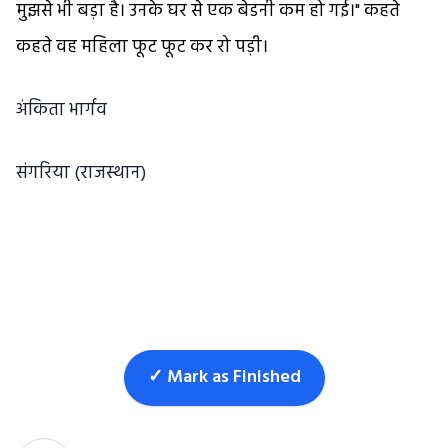
मुझसे भी बड़ा है। उनके घर से एक बेडनी कम हो गई।" कहते
कहते वह महिला फूट फूट कर रो पड़ी।
अंकिता भार्गव
संगरिया (राजस्थान)
✓ Mark as Finished