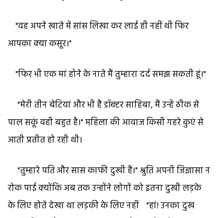
"वह अपने खाते में सांस लिखा कर लाई ही नहीं थी फिर
आपका क्या कसूर।"
"फिर भी एक मां होने के नाते मैं तुम्हारा दर्द समझ सकती हूं।"
"मेरी तीन बेटियां और भी हैं डॉक्टर साहिबा, मैं उन्हें ठीक से
पाल सकूं वही बहुत है।" महिला की आवाज किसी गहरे कुएं से
आती प्रतीत हो रही थी।
"तुम्हारे पति और सास काफी दुखी हैं।" श्रुति अपनी जिज्ञासा न
रोक पाई क्योंकि अब तक उन्होंने लोगों को इतना दुखी लड़के
के लिए होते देखा था लड़की के लिए नहीं "हां! उनका दुख