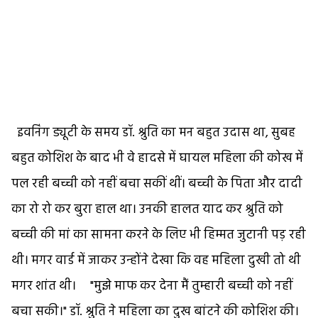
इवनिंग ड्यूटी के समय डॉ. श्रुति का मन बहुत उदास था, सुबह
बहुत कोशिश के बाद भी वे हादसे में घायल महिला की कोख में
पल रही बच्ची को नहीं बचा सकीं थीं। बच्ची के पिता और दादी
का रो रो कर बुरा हाल था। उनकी हालत याद कर श्रुति को
बच्ची की मां का सामना करने के लिए भी हिम्मत जुटानी पड़ रही
थी। मगर वार्ड में जाकर उन्होंने देखा कि वह महिला दुखी तो थी
मगर शांत थी। "मुझे माफ कर देना मैं तुम्हारी बच्ची को नहीं
बचा सकी।" डॉ. श्रुति ने महिला का दुख बांटने की कोशिश की।