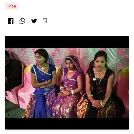
Tribe