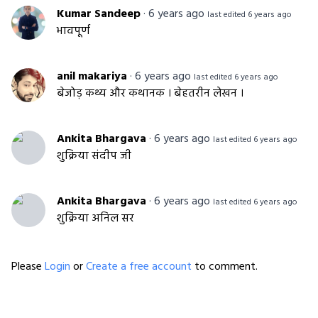
Kumar Sandeep
·
6 years ago
last edited 6 years ago
भावपूर्ण
anil makariya
·
6 years ago
last edited 6 years ago
बेजोड़ कथ्य और कथानक । बेहतरीन लेखन ।
Ankita Bhargava
·
6 years ago
last edited 6 years ago
शुक्रिया संदीप जी
Ankita Bhargava
·
6 years ago
last edited 6 years ago
शुक्रिया अनिल सर
Please
Login
or
Create a free account
to comment.