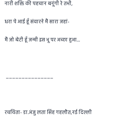
नारी शक्ति की पहचान बनूंगी रे तभी,
धरा पे आई हूँ संवारने मैं सारा जहां-
मैं जो बेटी हूँ जन्मी इस भू पर अच्छा हुआ...
_______________
रचयिता- डा.अंजु लता सिंह गहलौत,नई दिल्ली