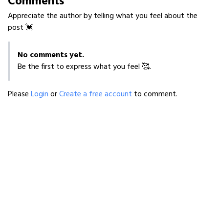
Comments
Appreciate the author by telling what you feel about the
post 💓
No comments yet.
Be the first to express what you feel 🥰.
Please
Login
or
Create a free account
to comment.