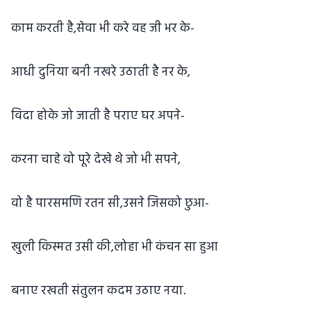
काम करती है,सेवा भी करे वह जी भर के-
आधी दुनिया बनी नखरे उठाती है नर के,
विदा होके जो जाती है पराए घर अपने-
करना चाहे वो पूरे देखे थे जो भी सपने,
वो है पारसमणि रतन सी,उसने जिसको छुआ-
खुली किस्मत उसी की,लोहा भी कंचन सा हुआ
बनाए रखती संतुलन कदम उठाए नया.