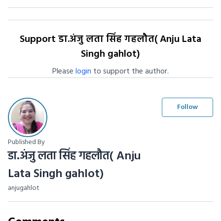
Support डा.अंजु लता सिंह गहलौत( Anju Lata
Singh gahlot)
Please
login
to support the author.
Follow
Published By
डा.अंजु लता सिंह गहलौत( Anju
Lata Singh gahlot)
anjugahlot