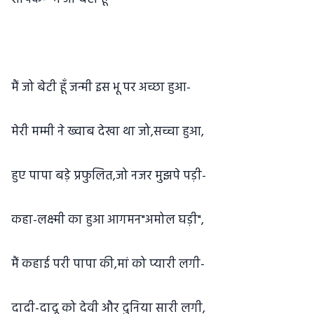
मैं जो बेटी हूँ जन्मी इस भू पर अच्छा हुआ-
मेरी मम्मी ने ख्वाब देखा था जो,सच्चा हुआ,
हुए पापा बड़े प्रफुलित,जो नजर मुझपे पड़ी-
कहा-लक्ष्मी का हुआ आगमन"अमोल घड़ी",
मैं कहाई परी पापा की,मां को प्यारी लगी-
दादी-दादू को देवी और दुनिया सारी लगी,