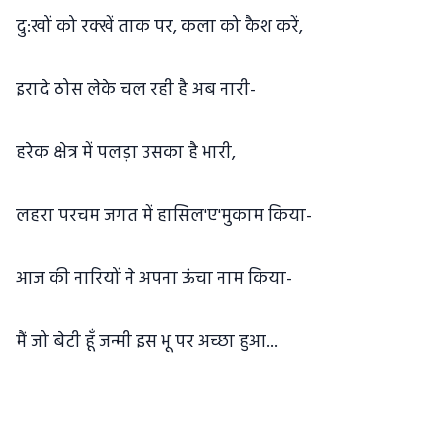
दु:खों को रक्खें ताक पर, कला को कैश करें,
इरादे ठोस लेके चल रही है अब नारी-
हरेक क्षेत्र में पलड़ा उसका है भारी,
लहरा परचम जगत में हासिल'ए'मुकाम किया-
आज की नारियों ने अपना ऊंचा नाम किया-
मैं जो बेटी हूँ जन्मी इस भू पर अच्छा हुआ...