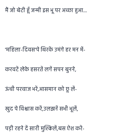
मैं जो बेटी हूँ जन्मी इस भू पर अच्छा हुआ...
'महिला-दिवस'पे थिरकें उमंगे हर मन में-
करवटें लेके हसरतें लगें सपन बुनने,
ऊंची परवाज भरें,आसमान को छू लें-
खुद पे विश्वास करें,उलझनें सभी भूलें,
पड़ी रहने दें सारी मुश्किलें,बस ऐश करें-