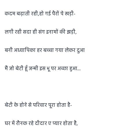
कदम बढ़ाती रही,हो गई पैरों पे खड़ी-
लगी रही सदा ही संग इनामों की झड़ी,
बनी अध्यापिका हर बच्चा गया लेकर दुआ
मैं जो बेटी हूँ जन्मी इस भू पर अच्छा हुआ...
बेटी के होने से परिवार पूरा होता है-
घर में रौनक रहे दीदार ए प्यार होता है,