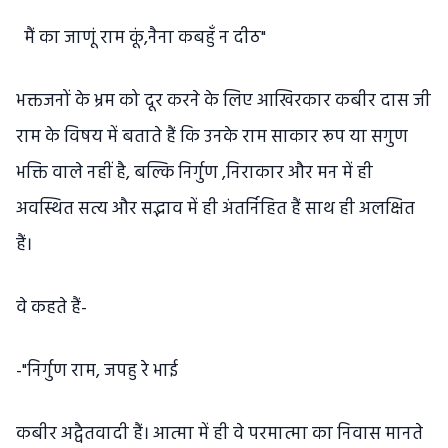
मैं का जाणूं राम कूं,नैना कबहुँ न दीठ"
भक्तजनों के भ्रम को दूर करने के लिए आखिरकार कबीर दास जी
राम के विषय में बताते हैं कि उनके राम साकार रूप या सगुण
भक्ति वाले नहीं है, बल्कि निर्गुण ,निराकार और मन में ही
अवस्थित सत्य और सद्भाव में ही अंतर्निहित हैं साथ ही अलक्षित
हैं।
वे कहते हैं-
-"निर्गुण राम, जपहु रे भाई
कबीर अद्वैतवादी हैं। आत्मा में ही वे परमात्मा का निवास मानते