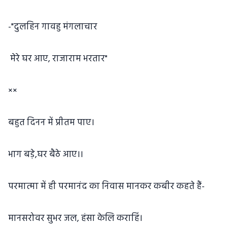
-"दुलहिन गावहु मंगलाचार
मेरे घर आए, राजाराम भरतार"
××
बहुत दिनन में प्रीतम पाए।
भाग बड़े,घर बैठे आए।।
परमात्मा में ही परमानंद का निवास मानकर कबीर कहते हैं-
मानसरोवर सुभर जल, हंसा केलि कराहिं।