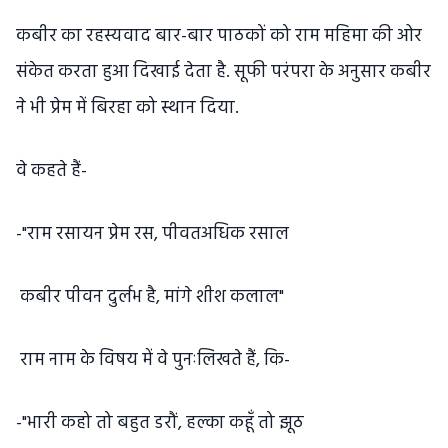
कबीर का रहस्यवाद बार-बार पाठकों को राम महिमा की ओर
संकेत करता हुआ दिखाई देता है. सूफी परंपरा के अनुसार कबीर
ने भी प्रेम में बिरहा को स्थान दिया.
वे कहते हैं-
-"राम रसायन प्रेम रस, पीवतअधिक रसाल
कबीर पीवन दुर्लभ है, मांगे शीश कलाल"
राम नाम के विषय में वे पुनःलिखते हैं, कि-
-"भारी कहो तो बहुत डरौं, हल्का कहूँ तो झूठ