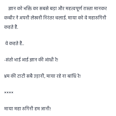
ज्ञान को भक्ति का सबसे बड़ा और महत्वपूर्ण रास्ता मानकर
कबीर ने अपनी लेखनी निरंतर चलाई. माया को वे महाठगिनी
कहते हैं.
वे कहते हैं..
-संतो भाई आई ज्ञान की आंधी रे!
भ्रम की टाटी सबै उड़ानी, माया रहे ना बांधि रे!
××××
माया महा ठगिनी हम जानी!