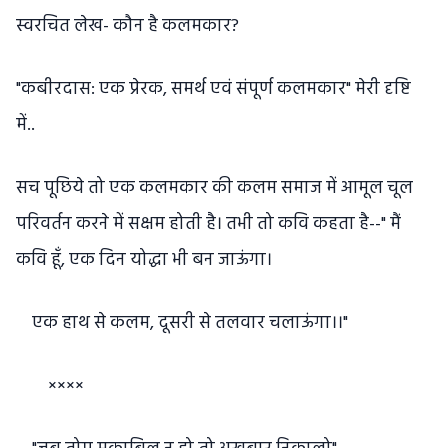
स्वरचित लेख- कौन है कलमकार?
"कबीरदास: एक प्रेरक, समर्थ एवं संपूर्ण कलमकार" मेरी दृष्टि
में..
सच पूछिये तो एक कलमकार की कलम समाज में आमूल चूल
परिवर्तन करने में सक्षम होती है। तभी तो कवि कहता है--" मैं
कवि हूँ, एक दिन योद्धा भी बन जाऊंगा।
एक हाथ से कलम, दूसरी से तलवार चलाऊंगा।।"
××××