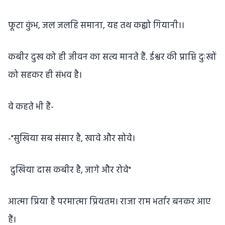
फूटा कुंभ, जल जलहि समाना, यह तथ कह्यो गियानी।।
कबीर दुख को ही जीवन का सत्य मानते हैं. ईश्वर की प्राप्ति दुःखों
को सहकर ही संभव है।
वे कहते भी हैं-
-"सुखिया सब संसार है, खावे और सोवे।
दुखिया दास कबीर है, जागे और रोवे"
आत्मा प्रिया है परमात्मा प्रियतम। राजा राम भर्तार बनकर आए
हैं।