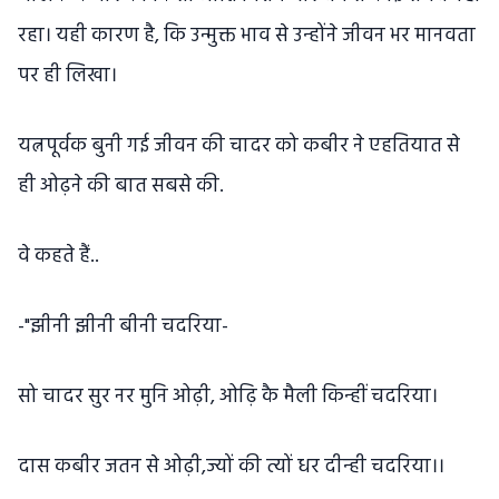
रहा। यही कारण है, कि उन्मुक्त भाव से उन्होंने जीवन भर मानवता
पर ही लिखा।
यत्नपूर्वक बुनी गई जीवन की चादर को कबीर ने एहतियात से
ही ओढ़ने की बात सबसे की.
वे कहते हैं..
-"झीनी झीनी बीनी चदरिया-
सो चादर सुर नर मुनि ओढ़ी, ओढ़ि कै मैली किन्हीं चदरिया।
दास कबीर जतन से ओढ़ी,ज्यों की त्यों धर दीन्ही चदरिया।।