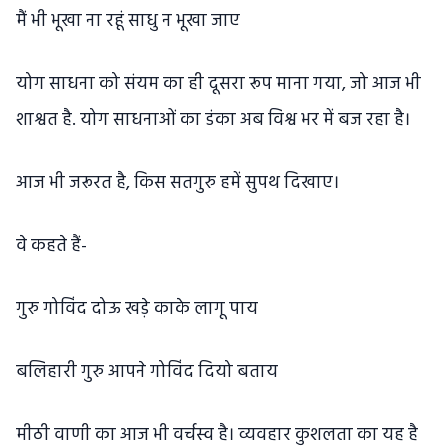
मैं भी भूखा ना रहूं साधु न भूखा जाए
योग साधना को संयम का ही दूसरा रूप माना गया, जो आज भी
शाश्वत है. योग साधनाओं का डंका अब विश्व भर में बज रहा है।
आज भी जरूरत है, किस सतगुरु हमें सुपथ दिखाए।
वे कहते हैं-
गुरु गोविंद दोऊ खड़े काके लागू पाय
बलिहारी गुरु आपने गोविंद दियो बताय
मीठी वाणी का आज भी वर्चस्व है। व्यवहार कुशलता का यह है