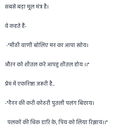
सबसे बड़ा मूल मंत्र है।
वे कहते हैं-
-"मीठी वाणी बोलिए मन का आपा खोय।
औरन को शीतल करे आपहु शीतल होय ।।"
प्रेम में एकनिष्ठा जरूरी है..
-"नैनन की करी कोठरी पुतली पलंग बिछाय।
पलकों की चिक डारि के, पिय को लिया रिझाय।।"