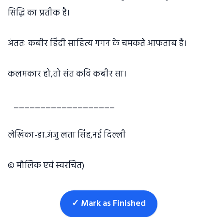
सिद्धि का प्रतीक है।
अंततः कबीर हिंदी साहित्य गगन के चमकते आफताब हैं।
कलमकार हो,तो संत कवि कबीर सा।
___________________
लेखिका-डा.अंजु लता सिंह,नई दिल्ली
© मौलिक एवं स्वरचित)
✓ Mark as Finished