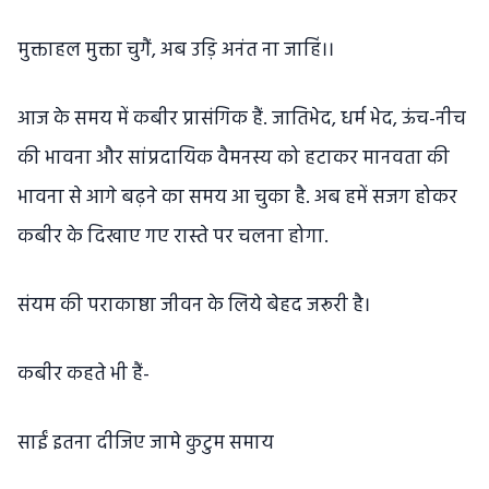
मुक्ताहल मुक्ता चुगैं, अब उड़ि अनंत ना जाहिं।।
आज के समय में कबीर प्रासंगिक हैं. जातिभेद, धर्म भेद, ऊंच-नीच
की भावना और सांप्रदायिक वैमनस्य को हटाकर मानवता की
भावना से आगे बढ़ने का समय आ चुका है. अब हमें सजग होकर
कबीर के दिखाए गए रास्ते पर चलना होगा.
संयम की पराकाष्ठा जीवन के लिये बेहद जरूरी है।
कबीर कहते भी हैं-
साईं इतना दीजिए जामे कुटुम समाय