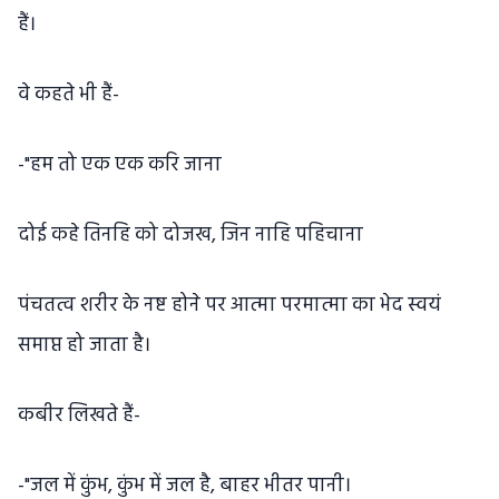
हैं।
वे कहते भी हैं-
-"हम तो एक एक करि जाना
दोई कहे तिनहि को दोजख, जिन नाहि पहिचाना
पंचतत्व शरीर के नष्ट होने पर आत्मा परमात्मा का भेद स्वयं
समाप्त हो जाता है।
कबीर लिखते हैं-
-"जल में कुंभ, कुंभ में जल है, बाहर भीतर पानी।