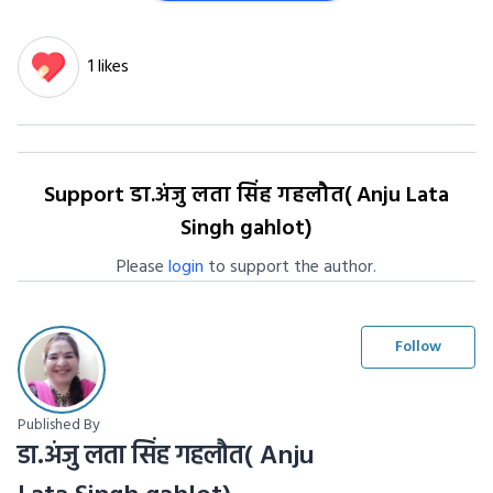
1 likes
Support डा.अंजु लता सिंह गहलौत( Anju Lata
Singh gahlot)
Please
login
to support the author.
Follow
Published By
डा.अंजु लता सिंह गहलौत( Anju