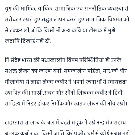
युग की धार्मिक, आर्थिक, सामाजिक एवं राजनीतिक व्यवस्था से
सरोकार रखते हुए अद्भुत लेखन करते हुए सामाजिक-विषमताओं
से टक्कर ली,जोकि किसी भी अन्य कवि या लेखक में मुझे
कदापि दिखाई नहीं दी.
नि:संदेह भारत की मध्यकालीन विषम परिस्थितियां ही उनके
सशक्त लेखन का कारण बनी. समकालीन पंडितों, साधकों और
मौलवियों से लोहा लेकर कबीर ने अपनी रचनाओं से स्वायत्तता
स्थापित की। साखी,सबद और रमैनी लिखकर कबीर ने हिंदी
साहित्य में निडर होकर निर्भीक और स्वतंत्र लेखन की नींव रखी।
लहरतारा तालाब के जल में बहते संदूक में रखे नन्हे से असहाय
बालक कबीर का किसी जाति विशेष और धर्म से कोई संबंध नहीं