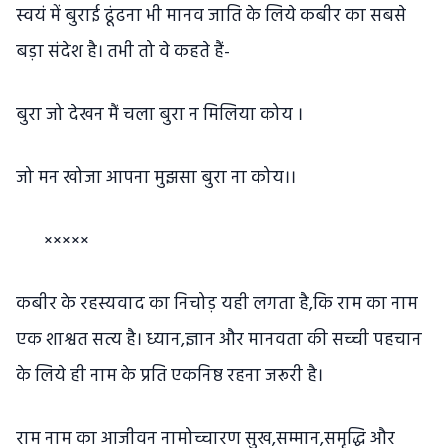
स्वयं में बुराई ढूंढना भी मानव जाति के लिये कबीर का सबसे
बड़ा संदेश है। तभी तो वे कहते हैं-
बुरा जो देखन मैं चला बुरा न मिलिया कोय ।
जो मन खोजा आपना मुझसा बुरा ना कोय।।
×××××
कबीर के रहस्यवाद का निचोड़ यही लगता है,कि राम का नाम
एक शाश्वत सत्य है। ध्यान,ज्ञान और मानवता की सच्ची पहचान
के लिये ही नाम के प्रति एकनिष्ठ रहना जरूरी है।
राम नाम का आजीवन नामोच्चारण सुख,सम्मान,समृद्धि और