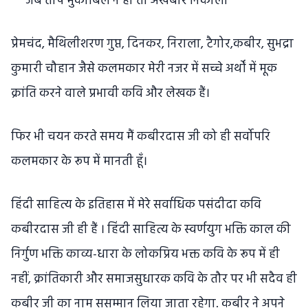
"जब तोप मुकाबिल न हो तो अखबार निकालो"
प्रेमचंद, मैथिलीशरण गुप्त, दिनकर, निराला, टैगोर,कबीर, सुभद्रा
कुमारी चौहान जैसे कलमकार मेरी नजर में सच्चे अर्थों में मूक
क्रांति करने वाले प्रभावी कवि और लेखक हैं।
फिर भी चयन करते समय मैं कबीरदास जी को ही सर्वोपरि
कलमकार के रूप में मानती हूँ।
हिंदी साहित्य के इतिहास में मेरे सर्वाधिक पसंदीदा कवि
कबीरदास जी ही हैं । हिंदी साहित्य के स्वर्णयुग भक्ति काल की
निर्गुण भक्ति काव्य-धारा के लोकप्रिय भक्त कवि के रूप में ही
नहीं, क्रांतिकारी और समाजसुधारक कवि के तौर पर भी सदैव ही
कबीर जी का नाम ससम्मान लिया जाता रहेगा. कबीर ने अपने