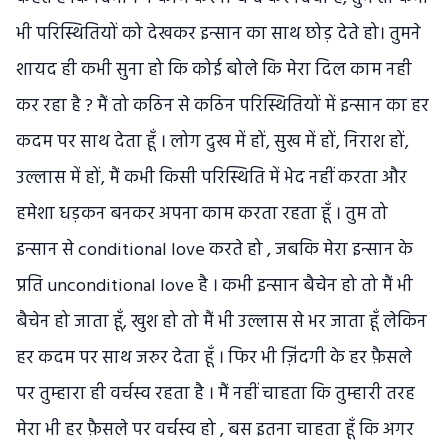
भी परिस्थितियों को देखकर इन्सान का साथ छोड़ देते हो। तुमने
शायद ही कभी सुना हो कि कोई बोले कि मेरा दिल काम नही
कर रहा है ? मैं तो कठिन से कठिन परिस्थितियों में इन्सान का हर
कदम पर साथ देता हूँ । लोग दुख में हों, सुख में हों, निराश हों,
उल्लास में हों, मैं कभी किसी परिस्थिति में भेद नहीं करता और
हमेशा धड़कन बनकर अपना काम करता रहता हूँ । तुम तो
इन्सान से conditional love करते हो , जबकि मेरा इन्सान के
प्रति unconditional love है । कभी इन्सान बैचेन हो तो मैं भी
बैचेन हो जाता हूँ, खुश हो तो मैं भी उल्लास से भर जाता हूँ लेकिन
हर कदम पर साथ जरुर देता हूँ । फिर भी ज़िंदगी के हर फ़ैसले
पर तुम्हारा ही वर्चस्व रहता है । मैं नहीं चाहता कि तुम्हारी तरह
मेरा भी हर फ़ैसले पर वर्चस्व हो , बस इतना चाहता हूँ कि अगर