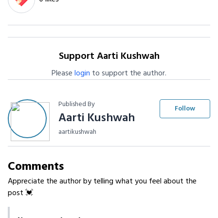
Support Aarti Kushwah
Please
login
to support the author.
Published By
Follow
Aarti Kushwah
aartikushwah
Comments
Appreciate the author by telling what you feel about the
post 💓