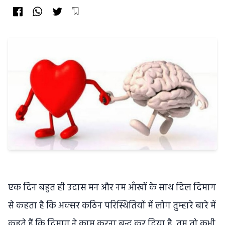
एक दिन बहुत ही उदास मन और नम आँखों के साथ दिल दिमाग
से कहता है कि अक्सर कठिन परिस्थितियों में लोग तुम्हारे बारे में
कहते हैं कि दिमाग ने काम करना बन्द कर दिया है, तुम तो कभी