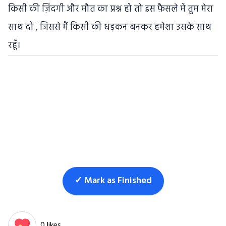
किसी की ज़िंदगी और मौत का प्रश्न हो तो इस फ़ैसले में तुम मेरा
साथ दो , जिससे मैं किसी की धड़कन बनकर हमेशा उसके साथ
रहूँ।
✓ Mark as Finished
0 likes