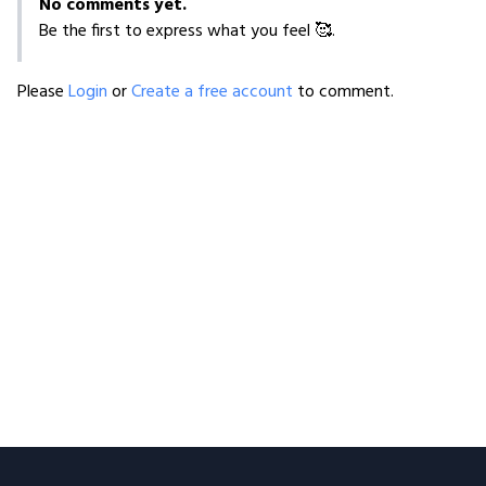
No comments yet.
Be the first to express what you feel 🥰.
Please
Login
or
Create a free account
to comment.