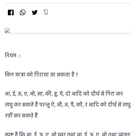
नियम -:
किन मात्रा को गिराया जा सकता हैं ?
आ, ई, ऊ, ए, ओ, सा, की, हू, पे, दो आदि को दीर्घ से गिरा कर
लघु कर सकते हैं परन्तु ऐ, औ, अं, पै, कौ, रं आदि को दीर्घ से लघु
नहीं कर सकते हैं
स्पष्ट है कि आ, ई, ऊ, ए, ओ स्वर तथा आ, ई, ऊ, ए, ओ तथा व्यंजन