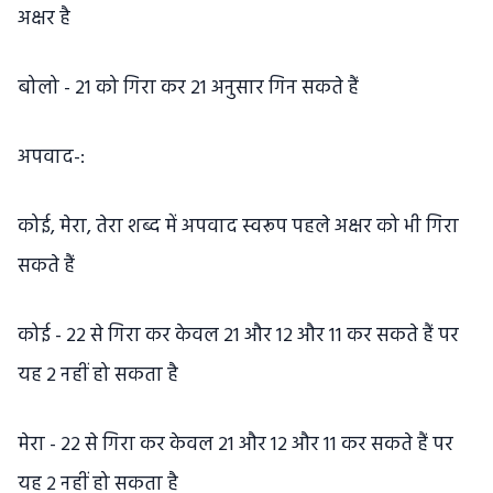
अक्षर है
बोलो - 21 को गिरा कर 21 अनुसार गिन सकते हैं
अपवाद-:
कोई, मेरा, तेरा शब्द में अपवाद स्वरूप पहले अक्षर को भी गिरा
सकते हैं
कोई - 22 से गिरा कर केवल 21 और 12 और 11 कर सकते हैं पर
यह 2 नहीं हो सकता है
मेरा - 22 से गिरा कर केवल 21 और 12 और 11 कर सकते हैं पर
यह २ नहीं हो सकता है