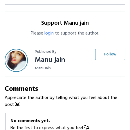
Support Manu jain
Please
login
to support the author.
Published By
Follow
Manu jain
ManuJain
Comments
Appreciate the author by telling what you feel about the
post 💓
No comments yet.
Be the first to express what you feel 🥰.