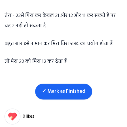
तेरा - 22से गिरा कर केवल 21 और 12 और 11 कर सकते हैं पर
यह 2 नहीं हो सकता है
बहुत बार इसे न मान कर मिरा तिरा शब्द का प्रयोग होता हैं
जो मेरा 22 को मिरा 12 कर देता हैं
✓ Mark as Finished
0 likes