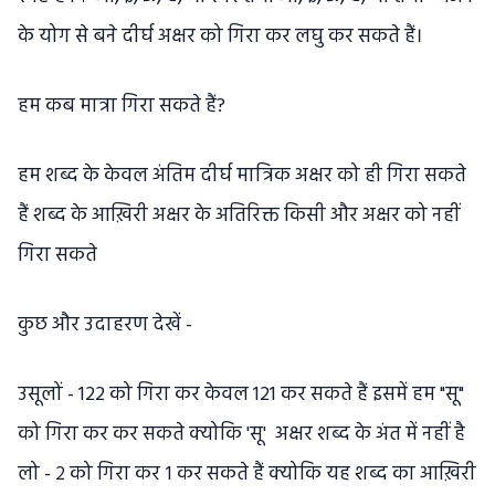
के योग से बने दीर्घ अक्षर को गिरा कर लघु कर सकते हैं।
हम कब मात्रा गिरा सकते हैं?
हम शब्द के केवल अंतिम दीर्घ मात्रिक अक्षर को ही गिरा सकते
हैं शब्द के आख़िरी अक्षर के अतिरिक्त किसी और अक्षर को नहीं
गिरा सकते
कुछ और उदाहरण देखें -
उसूलों - 122 को गिरा कर केवल 121 कर सकते हैं इसमें हम "सू"
को गिरा कर कर सकते क्योकि 'सू' अक्षर शब्द के अंत में नहीं है
लो - २ को गिरा कर १ कर सकते हैं क्योकि यह शब्द का आख़िरी