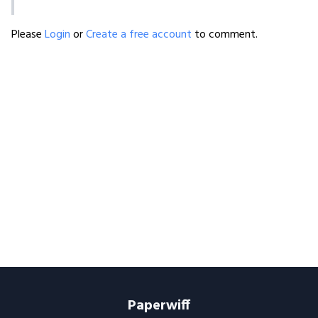
Please
Login
or
Create a free account
to comment.
Paperwiff