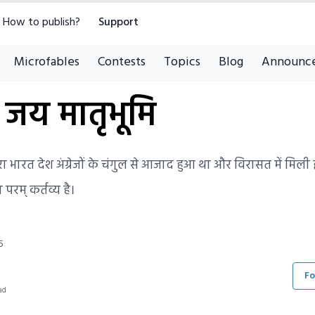
How to publish?
Support
Microfables
Contests
Topics
Blog
Announc
 जय मातृभूमि
ा भारत देश अंग्रेजों के चंगुल से आजाद हुआ था और विरासत में मि
रम् कर्तव्य है।
5
Fo
ad