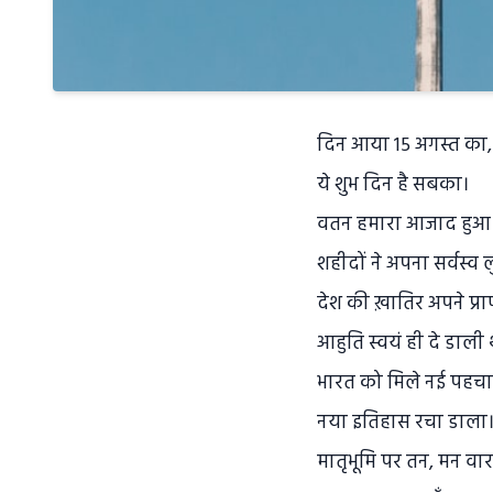
दिन आया 15 अगस्त का
ये शुभ दिन है सबका।
वतन हमारा आजाद हुआ
शहीदों ने अपना सर्वस्व 
देश की ख़ातिर अपने प्रा
आहुति स्वयं ही दे डाली 
भारत को मिले नई पहचा
नया इतिहास रचा डाला
मातृभूमि पर तन, मन वार