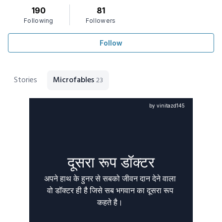
190
81
Following
Followers
Follow
Stories
Microfables
23
by vinitazd145
दूसरा रूप डॉक्टर
अपने हाथ के हुनर से सबको जीवन दान देने वाला 
वो डॉक्टर ही है जिसे सब भगवान का दूसरा रूप 