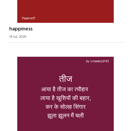
Paperwiff
happiness
14 Jul, 2020
by vineetazd145
तीज
आया है तीज का त्यौहार 

लाया है खुशियों की बहार,

कर के सोलह सिंगार

झूला झूलन मैं चली
