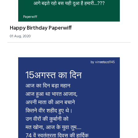
आगे बढ़ते रहो बस यही दुआ है हमारी...???
Paperwiff
Happy Birthday Paperwiff
01 Aug, 2020
by vineetazd145
15अगस्त का दिन
आज का दिन बड़ा महान

आज हुआ था भारत आजाद,

अपनी माता की आन बचाने

कितने वीर शहीद हुए थे।

उन वीरों की कुर्बानी को

मत खोना, आज के युवा तुम.... 

74 वें स्वतंत्रता दिवस की हार्दिक 