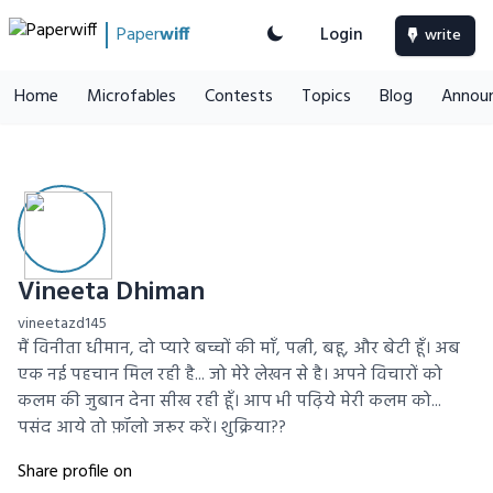
Paper
wiff
Login
write
Home
Microfables
Contests
Topics
Blog
Annou
Vineeta Dhiman
vineetazd145
मैं विनीता धीमान, दो प्यारे बच्चों की माँ, पत्नी, बहू, और बेटी हूँ। अब
एक नई पहचान मिल रही है... जो मेरे लेखन से है। अपने विचारों को
कलम की जुबान देना सीख रही हूँ। आप भी पढ़िये मेरी कलम को...
पसंद आये तो फ़ॉलो जरूर करें। शुक्रिया??
Share profile on