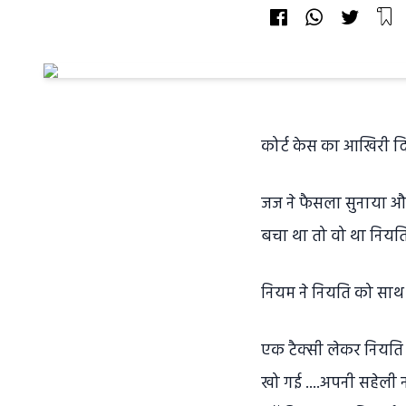
कोर्ट केस का आखिरी द
जज ने फैसला सुनाया और 
बचा था तो वो था नियत
नियम ने नियति को साथ
एक टैक्सी लेकर नियति 
खो गई ....अपनी सहेली 