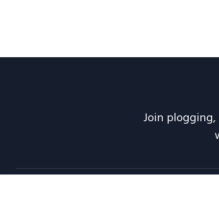
Join plogging, 