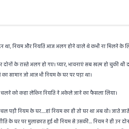
िन था, नियम और नियति आज अलग होने वाले थे कभी ना मिलने के ल
दोनों के रास्ते अलग हो गए। प्यार, भावनाएं सब खत्म हो चुकी थी द
ि का सामान जो आज भी नियम के घर पर पड़ा था।
 चलने को कहा लेकिन नियति ने अकेले जाने का फैसला लिया।
चल पड़ी नियम के घर....हां नियम का ही तो घर था अब वो। जाते जाते 
नीति के घर पर मुलाक़ात हुई थी नियम से उसकी... नियम ने ही उन दोन