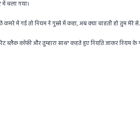
 में चला गया।
कमरे में गई तो नियम ने गुस्से में कहा, अब क्या चाहती हो तुम मेरे से..
ेवरेट ब्लैक कॉफी और तुम्हारा साथ" कहते हुए नियति जाकर नियम के