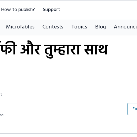
How to publish?
Support
Microfables
Contests
Topics
Blog
Announc
फी और तुम्हारा साथ
82
Fo
ead