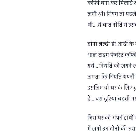
कॉफी बना कर पिलाई थी
लगी थी। नियम तो पहले
थी....ये बात नीति से उ
दोनों जल्दी ही शादी 
आल टाइम फेवरेट कॉफी ब
गये... नियति को लगने
लगता कि नियति अपनी बड़
इसलिए वो घर के लिए 
है... बस दूरियां बढ़ती
जिस घर को अपने हाथों
में लगी उन दोनों की तस