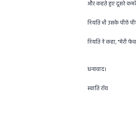
और कहते हुए दूसरे कमरे
नियति भी उसके पीछे पीछे 
नियति ने कहा, "मेरी फ
धन्यवाद।
स्वाति रॉय