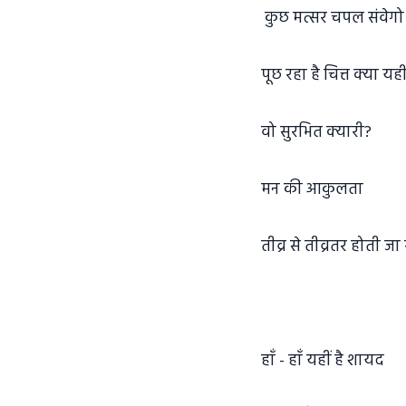
कुछ मत्सर चपल संवेगो
पूछ रहा है चित्त क्या यह
वो सुरभित क्यारी?
मन की आकुलता
तीव्र से तीव्रतर होती जा 
हाँ - हाँ यहीं है शायद