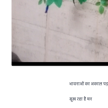
भावनाओं का अकाल पड़ा
सूख रहा है मन