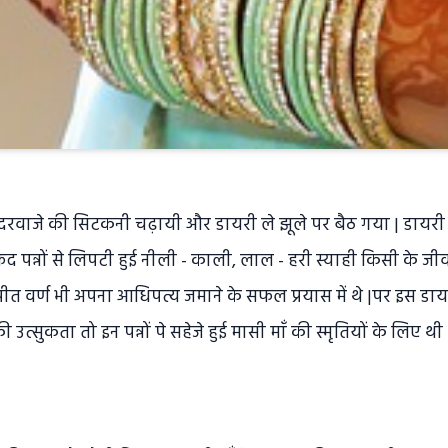
ने दरवाजे की सिटकनी चढ़ायी और डायरी ले झूले पर बैठ गया | डायर
द पन्नों से लिपटी हुई नीली - काली, लाल - हरी स्याही किसी के ज
ड़ा पीत वर्ण भी अपना आधिपत्य जमाने के सफल प्रयास में थे |पर इस डा
उत्सुकता तो इन पन्नों पे सहेजे हुई मासी माँ की स्मृतियों के लिए थी 