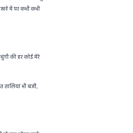
ीखने में पर कभी कभी
ाचुंगी की हर कोई मेरे
हुत तालियां भी बजी,