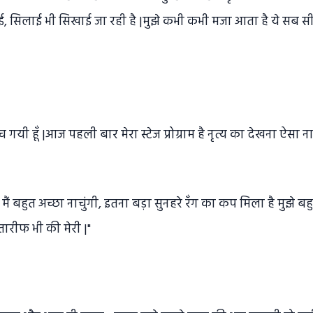
ाई, सिलाई भी सिखाई जा रही है |मुझे कभी कभी मजा आता है ये सब स
हुँच गयी हूँ |आज पहली बार मेरा स्टेज प्रोग्राम है नृत्य का देखना ऐसा न
 मैं बहुत अच्छा नाचुंगी, इतना बड़ा सुनहरे रँग का कप मिला है मुझे ब
तारीफ भी की मेरी |"