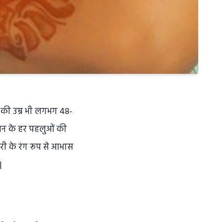
ी की उम्र भी लगभग 48-
ीवन के हर पहलुओं की
यरी के रंग रूप से आभास
|