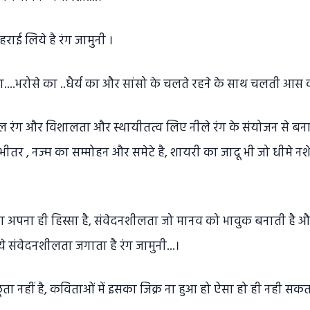
ाई लिये है रंग जामुनी ।
 का....भरोसे का ..धैर्य का और सांसो के चलते रहने के साथ चलती आस क
रंग और विशालता और स्थायीतत्व लिए नीले रंग के संयोजन से बना 
 भीतर , नज्म का सम्मोहन और समेटे है, शायरी का जादू भी जो धीमे न
ग का अपना ही हिस्सा है, संवेदनशीलता जो मानव को भावुक बनाती है 
ये संवेदनशीलता जगाता है रंग जामुनी...।
छूता नहीं है, कविताओं में इसका जिक्र ना हुआ हो ऐसा हो ही नही स