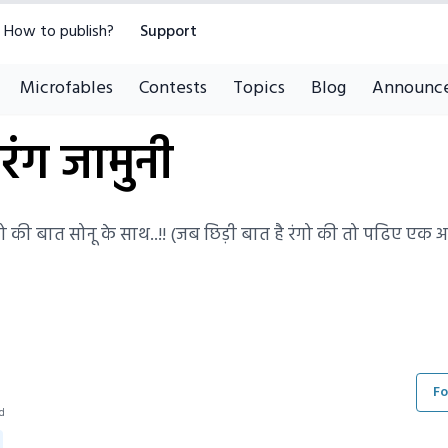
How to publish?
Support
Microfables
Contests
Topics
Blog
Announc
रंग जामुनी
गो की बात सोनू के साथ..!! (जब छिड़ी बात है रंगो की तो पढिए एक अल
Fo
ad