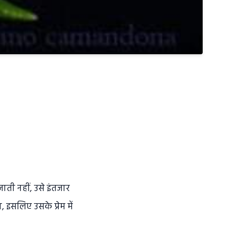
ाती नहीं, उसे इंतजार
 इसलिए उसके प्रेम में