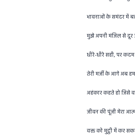
भावनाओं के समंदर में बह
मुझे अपनी मंजिल से दूर ज
धीरे-धीरे सही, पर कदम न
तेरी मर्जी के आगे अब हम 
अहंकार कहते हो जिसे वह
जीवन की पूंजी मेरा आत्म
वक्त को मुट्ठी में कर सकत