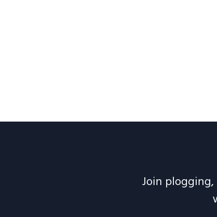
Join plogging, 