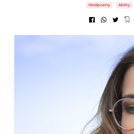
Hindipoetry
Ability