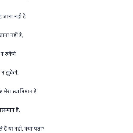
 जाना नहीं है
ाना नहीं है,
 रुकेंगे
न झुकेंगे,
 मेरा स्वाभिमान है
सम्मान है,
े हैं या नहीं, क्या पता?