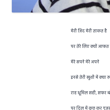
मेरी जिद मेरी ताकत है
पर तेरे लिए क्यों आफत 
मेरे सपने मेरे अपने
इनसे तेरी खुशी में क्या 
राह धूमिल सही, सफर 
पर दिल में कुछ कर गुजर