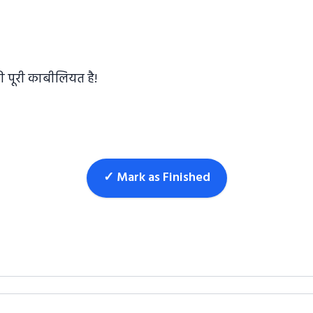
 पूरी काबीलियत है!
✓ Mark as Finished