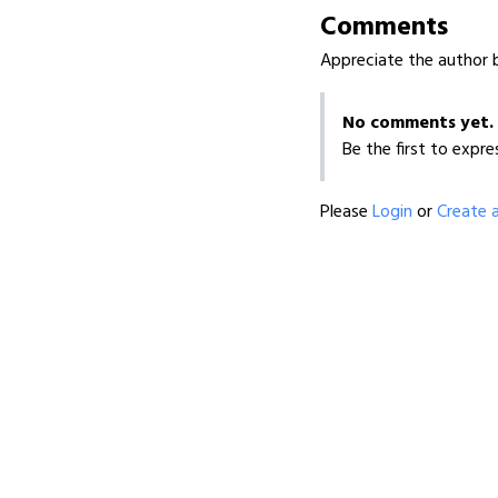
Comments
Appreciate the author b
No comments yet.
Be the first to expre
Please
Login
or
Create 