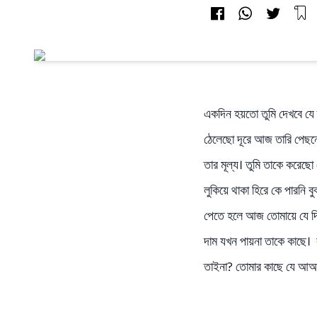
একদিন হয়তো তুমি দেখবে যে ত
ঠেলেছো দূরে আজ তারি পেছনে
তার মূল্য। তুমি তাকে করেছ
লুকিয়ে থাকা হিরে কে পারনি 
পেতে হলে আজ তোমায়ে যে দিত
দাম যখন পায়না তাকে কাছে। ক
তাইনা? তোমার কাছে যে আআছ