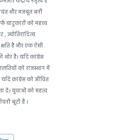
जोर केंद्रीय नेतृत्व है
ी जीवंत और मजबूत बनी
र्फ चाटुकारों को महत्त्व
ट , ज्योतिरादित्य
ीय क्षति है और एक ऐसी
ी ओर है। यदि कांग्रेस
 गलतियों को राजस्थान में
 यदि कांग्रेस को जीवित
ता दे। युवाओं को महत्व
वनी बूटी हैं ।