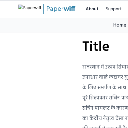
Paper
wiff
About
Support
Home
Title
राजस्थान में उत्पन्न सिय
जनाधार वाले कद्दावर युवा
के लिए समर्पण के साथ का
पूरे शिल्पकार सचिन पा
सचिन पायलट के कारण ही र
का केंद्रीय नेतृत्व ऐसा