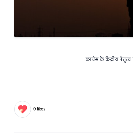
कांग्रेस के केंद्रीय ने
0 likes