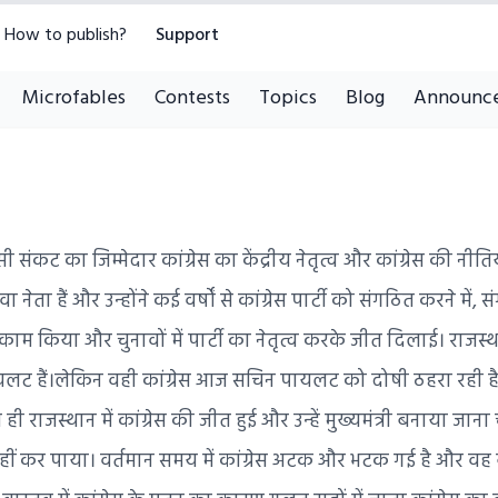
How to publish?
Support
Microfables
Contests
Topics
Blog
Announc
ासी संकट का जिम्मेदार कांग्रेस का केंद्रीय नेतृत्व और कांग्रेस की नी
 नेता हैं और उन्होंने कई वर्षों से कांग्रेस पार्टी को संगठित करने मे
म किया और चुनावों में पार्टी का नेतृत्व करके जीत दिलाई। राजस्थान
यलट हैं।लेकिन वही कांग्रेस आज सचिन पायलट को दोषी ठहरा रही है,
ाजस्थान में कांग्रेस की जीत हुई और उन्हें मुख्यमंत्री बनाया जाना
 नहीं कर पाया। वर्तमान समय में कांग्रेस अटक और भटक गई है और वह ब