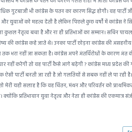
वास्तव में कांग्रेस के पतन का कारण गलत राहों में जाता कांग्रेस का कम
 अत्यधिक गुटबाजी भी कांग्रेस के पतन का कारण सिद्ध होगी। वह पार्ट
और युवाओं को महत्व देती है लेकिन पिछले कुछ वर्षों में कांग्रेस ने सि
ज ना कुशल नेतृत्व बचा है और ना ही प्रतिभाओं का सम्मान। सचिन पायल
िष्य की कांग्रेस कहे जाते थे। उनका पार्टी छोड़ना कांग्रेस की असहन
य तक भरा नहीं जा सकता है। कांग्रेस अपने अंतर्विरोधों के कारण अंत क
र नहीं करेगी तो वह पार्टी कैसे आगे बढ़ेगी ? कांग्रेस मध्य प्रदेश की
 ऐसी पार्टी बनती जा रही है जो गलतियों से सबक नहीं ले पा रही है।
 तो मेरी यही सलाह है कि वह चिंतन, मंथन और परिवर्तन को प्राथमिक
े। क्योंकि प्रतिभावान युवा नेतृत्व और नेता ही कांग्रेस की एकमात्र संजी