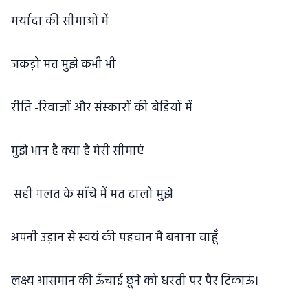
मर्यादा की सीमाओं में
जकड़ो मत मुझे कभी भी
रीति -रिवाजों और संस्कारों की बेड़ियों में
मुझे भान है क्या है मेरी सीमाएं
सही गलत के साँचे में मत ढालो मुझे
अपनी उड़ान से स्वयं की पहचान मैं बनाना चाहूँ
लक्ष्य आसमान की ऊँचाई छूने को धरती पर पैर टिकाऊं।