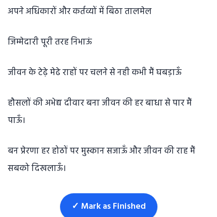
अपने अधिकारों और कर्तव्यों में बिठा तालमेल
जिम्मेदारी पूरी तरह निभाऊं
जीवन के टेढ़े मेढे राहों पर चलने से नही कभी मैं घबड़ाऊँ
हौसलों की अभेद्य दीवार बना जीवन की हर बाधा से पार मैं
पाऊँ।
बन प्रेरणा हर होठों पर मुस्कान सजाऊँ और जीवन की राह मैं
सबको दिखलाऊँ।
✓ Mark as Finished