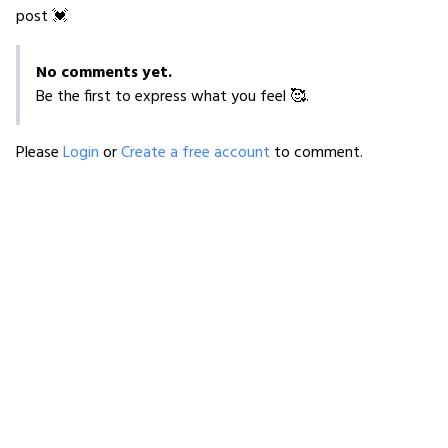
post 💓
No comments yet.
Be the first to express what you feel 🥰.
Please
Login
or
Create a free account
to comment.