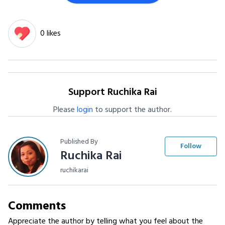
0 likes
Support Ruchika Rai
Please
login
to support the author.
Published By
Follow
Ruchika Rai
ruchikarai
Comments
Appreciate the author by telling what you feel about the