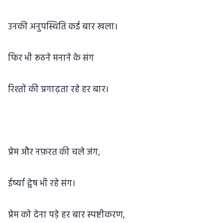
उनकी अनुपस्थिति कई बार खला।
फिर भी रूठने मनाने के संग
रिश्तों की प्रगाढ़ता रहे हर बार।
प्रेम और नफ़रत की चले जंग,
ईर्ष्या द्वेष भी रहे संग।
प्रेम को देना पड़े हर बार स्पष्टीकरण,