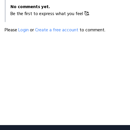
No comments yet.
Be the first to express what you feel 🥰.
Please
Login
or
Create a free account
to comment.