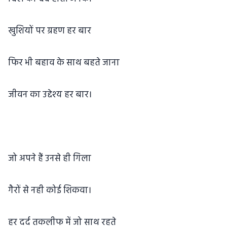
खुशियों पर ग्रहण हर बार
फिर भी बहाव के साथ बहते जाना
जीवन का उद्देश्य हर बार।
जो अपने हैं उनसे ही गिला
गैरों से नही कोई शिकवा।
हर दर्द तकलीफ में जो साथ रहते