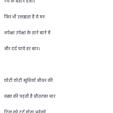
गम के बहाने हजार
फिर भी उलझता है ये मन
अपेक्षा उपेक्षा के ताने बाने में
और दर्द पाये हर बार।
छोटी छोटी खुशियाँ जीवन की
वक़्त की पड़ती है चौतरफा मार
दिल को दर्द होता अनेकों